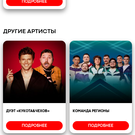
ПОДРОБНЕЕ
ДРУГИЕ АРТИСТЫ
ДУЭТ «КУКОТА&ЧЕХОВ»
КОМАНДА РЕГИОНЫ
ПОДРОБНЕЕ
ПОДРОБНЕЕ