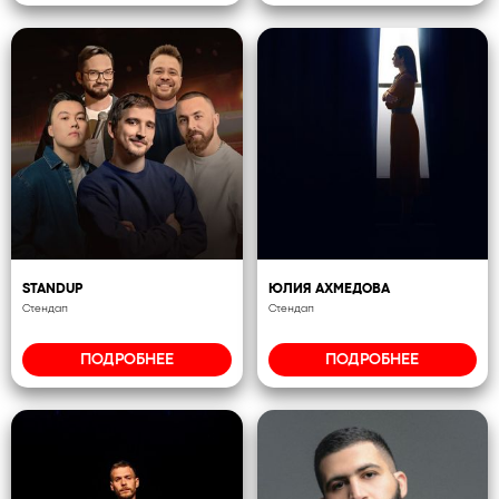
STANDUP
ЮЛИЯ АХМЕДОВА
Стендап
Стендап
ПОДРОБНЕЕ
ПОДРОБНЕЕ