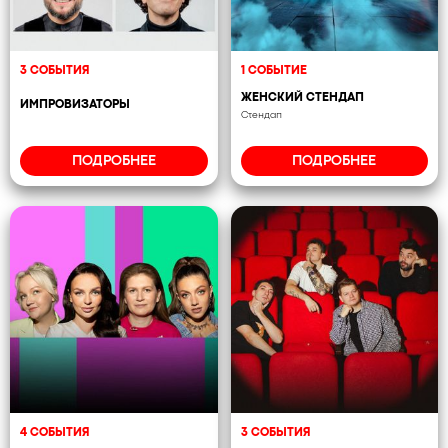
3 СОБЫТИЯ
1 СОБЫТИЕ
ЖЕНСКИЙ СТЕНДАП
ИМПРОВИЗАТОРЫ
Стендап
ПОДРОБНЕЕ
ПОДРОБНЕЕ
4 СОБЫТИЯ
3 СОБЫТИЯ