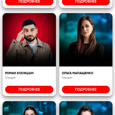
ПОДРОБНЕЕ
ПОДРОБНЕЕ
РОМАН КОСИЦЫН
ОЛЬГА МАЛАЩЕНКО
Стендап
Стендап
ПОДРОБНЕЕ
ПОДРОБНЕЕ