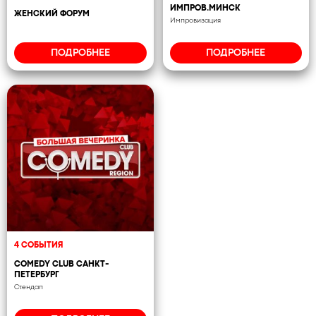
ИМПРОВ.МИНСК
ЖЕНСКИЙ ФОРУМ
Импровизация
ПОДРОБНЕЕ
ПОДРОБНЕЕ
4 СОБЫТИЯ
COMEDY CLUB САНКТ-
ПЕТЕРБУРГ
Стендап