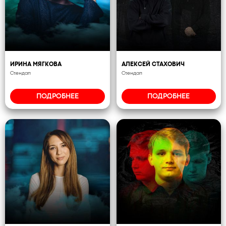
ИРИНА МЯГКОВА
АЛЕКСЕЙ СТАХОВИЧ
Стендап
Стендап
ПОДРОБНЕЕ
ПОДРОБНЕЕ