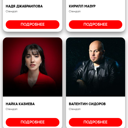
НАДЯ ДЖАБРАИЛОВА
КИРИЛЛ МАЗУР
Стендап
Стендап
ПОДРОБНЕЕ
ПОДРОБНЕЕ
НАЙКА КАЗИЕВА
ВАЛЕНТИН СИДОРОВ
Стендап
Стендап
ПОДРОБНЕЕ
ПОДРОБНЕЕ