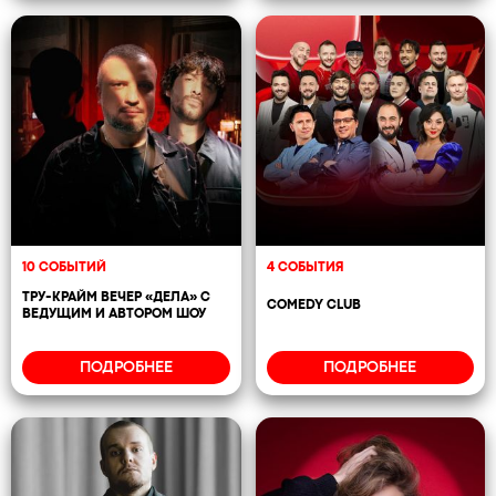
10 СОБЫТИЙ
4 СОБЫТИЯ
ТРУ-КРАЙМ ВЕЧЕР «ДЕЛА» С
COMEDY CLUB
ВЕДУЩИМ И АВТОРОМ ШОУ
ПОДРОБНЕЕ
ПОДРОБНЕЕ