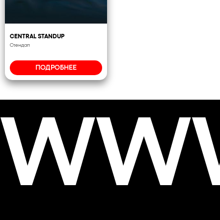
CENTRAL STANDUP
Стендап
ПОДРОБНЕЕ
WWW