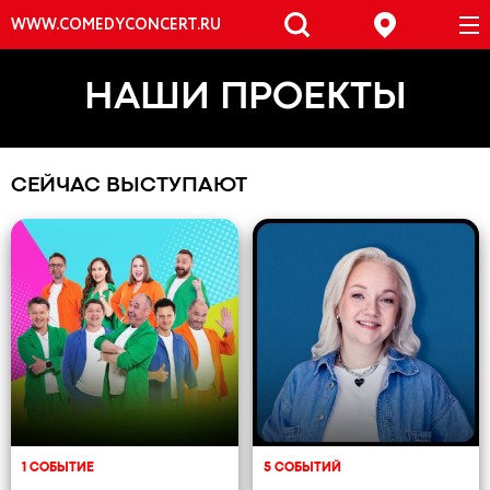
WWW.COMEDYCONCERT.RU
НАШИ ПРОЕКТЫ
СЕЙЧАС ВЫСТУПАЮТ
1 СОБЫТИЕ
5 СОБЫТИЙ