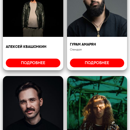
ГУРАМ АМАРЯН
АЛЕКСЕЙ КВАШОНКИН
Стендап
ПОДРОБНЕЕ
ПОДРОБНЕЕ