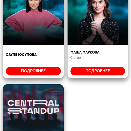
МАША МАРКОВА
САУЛЕ ЮСУПОВА
Стендап
ПОДРОБНЕЕ
ПОДРОБНЕЕ