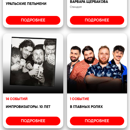
ВАРВАРА ЩЕРБАКОВА
УРАЛЬСКИЕ ПЕЛЬМЕНИ
Стендап
ПОДРОБНЕЕ
ПОДРОБНЕЕ
14 СОБЫТИЙ
1 СОБЫТИЕ
ИМПРОВИЗАТОРЫ. 10 ЛЕТ
В ГЛАВНЫХ РОЛЯХ
ПОДРОБНЕЕ
ПОДРОБНЕЕ