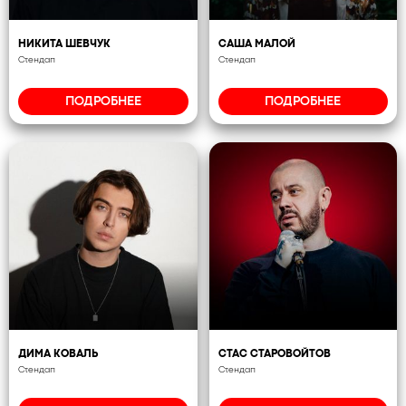
НИКИТА ШЕВЧУК
САША МАЛОЙ
Стендап
Стендап
ПОДРОБНЕЕ
ПОДРОБНЕЕ
ДИМА КОВАЛЬ
СТАС СТАРОВОЙТОВ
Стендап
Стендап