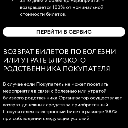
за 10 дней и более до мероприятия –
возвращается 100% от номинальной
стоимости билетов.
ПЕРЕЙТИ В СЕРВИС
ВОЗВРАТ БИЛЕТОВ ПО БОЛЕЗНИ
ИЛИ УТРАТЕ БЛИЗКОГО
РОДСТВЕННИКА ПОКУПАТЕЛЯ
В случае если Покупатель не может посетить
мероприятия в связи с болезнью или утратой
близкого родственника Организатор осуществляет
возврат денежных средств за приобретенный
Покупателем электронный билет в размере 100%
при соблюдении следующих условий: