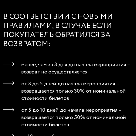
В СООТВЕТСТВИИ С НОВЫМИ
ПРАВИЛАМИ, В СЛУЧАЕ ЕСЛИ
ПОКУПАТЕЛЬ ОБРАТИЛСЯ ЗА
ВОЗВРАТОМ:
менее, чем за 3 дня до начала мероприятия –
возврат не осуществляется
от 3 до 5 дней до начала мероприятия –
возвращается только 30% от номинальной
стоимости билетов
от 5 до 10 дней до начала мероприятия –
возвращается только 50% от номинальной
стоимости билетов