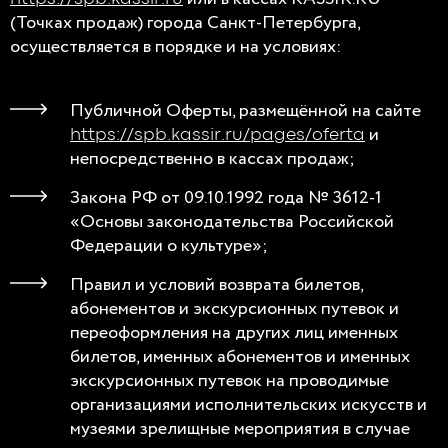
(Точках продаж) города Санкт-Петербурга,
осуществляется в порядке и на условиях:
Публичной Оферты, размещённой на сайте
и
https://spb.kassir.ru/pages/oferta
непосредственно в кассах продаж;
Закона РФ от 09.10.1992 года № 3612-1
«Основы законодательства Российской
Федерации о культуре»;
Правил и условий возврата билетов,
абонементов и экскурсионных путевок и
переоформления на других лиц именных
билетов, именных абонементов и именных
экскурсионных путевок на проводимые
организациями исполнительских искусств и
музеями зрелищные мероприятия в случае