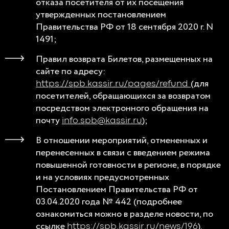
отказа посетителя от их посещения
утвержденных постановлением
Правительства РФ от 18 сентября 2020 г. N
1491;
Правил возврата Билетов, размещенных на
сайте по адресу:
(для
https://spb.kassir.ru/pages/refund
посетителей, обращающихся за возвратом
посредством электронного обращения на
почту
);
info.spb@kassir.ru
В отношении мероприятий, отмененных и
перенесенных в связи с введением режима
повышенной готовности в регионе, в порядке
и на условиях предусмотренных
Постановлением Правительства РФ от
03.04.2020 года № 442 (подробнее
ознакомиться можно в разделе новости, по
ссылке
).
https://spb.kassir.ru/news/196