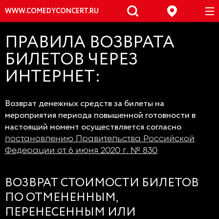
WWW.COMEDYCONCERT.RU
ПРАВИЛА ВОЗВРАТА
БИЛЕТОВ ЧЕРЕЗ
ИНТЕРНЕТ:
Возврат денежных средств за билеты на
мероприятия периода повышенной готовности в
настоящий момент осуществляется согласно
постановлению Правительства Российской
Федерации от 6 июня 2020 г. № 830
ВОЗВРАТ СТОИМОСТИ БИЛЕТОВ
ПО ОТМЕНЕННЫМ,
ПЕРЕНЕСЕННЫМ ИЛИ