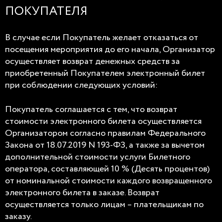
ПОКУПАТЕЛЯ
В случае если Покупатель желает отказаться от
посещения мероприятия до его начала, Организатор
осуществляет возврат денежных средств за
приобретенный Покупателем электронный билет
при соблюдении следующих условий:
Покупатель соглашается с тем, что возврат
стоимости электронного билета осуществляется
Организатором согласно правилам Федерального
Закона от 18.07.2019 N 193-ФЗ, а также за вычетом
дополнительной стоимости услуги Билетного
оператора, составляющей 10 % (Десять процентов)
от номинальной стоимости каждого возвращенного
электронного билета в заказе. Возврат
осуществляется только лицам – плательщикам по
заказу.