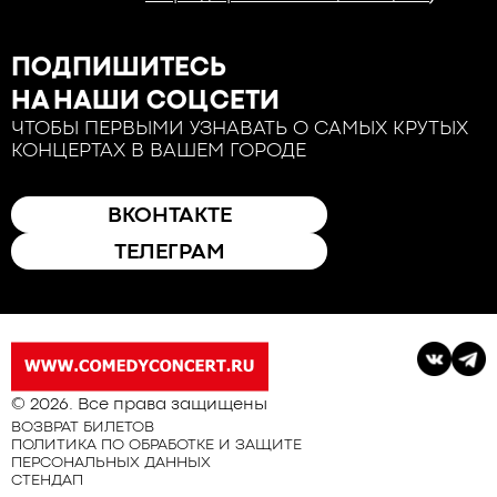
ПОДПИШИТЕСЬ
НА НАШИ СОЦСЕТИ
ЧТОБЫ ПЕРВЫМИ УЗНАВАТЬ О САМЫХ КРУТЫХ
КОНЦЕРТАХ В ВАШЕМ ГОРОДЕ
ВКОНТАКТЕ
ТЕЛЕГРАМ
© 2026. Все права защищены
ВОЗВРАТ БИЛЕТОВ
ПОЛИТИКА ПО ОБРАБОТКЕ И ЗАЩИТЕ
ПЕРСОНАЛЬНЫХ ДАННЫХ
СТЕНДАП