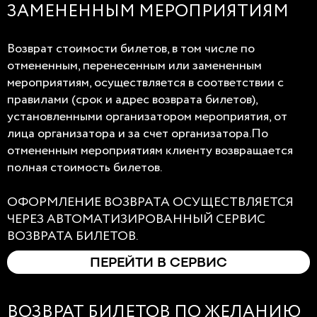
ЗАМЕНЕННЫМ МЕРОПРИЯТИЯМ
Возврат стоимости билетов, в том числе по
отмененным, перенесенным или замененным
мероприятиям, осуществляется в соответствии с
правилами (срок и адрес возврата билетов),
установленными организатором мероприятия, от
лица организатора и за счет организатора.По
отмененным мероприятиям клиенту возвращается
полная стоимость билетов.
ОФОРМЛЕНИЕ ВОЗВРАТА ОСУЩЕСТВЛЯЕТСЯ
ЧЕРЕЗ АВТОМАТИЗИРОВАННЫЙ СЕРВИС
ВОЗВРАТА БИЛЕТОВ.
ПЕРЕЙТИ В СЕРВИС
ВОЗВРАТ БИЛЕТОВ ПО ЖЕЛАНИЮ