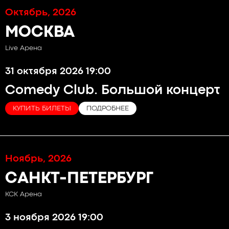
Октябрь, 2026
МОСКВА
Live Арена
31 октября 2026 19:00
Comedy Club. Большой концерт
КУПИТЬ БИЛЕТЫ
ПОДРОБНЕЕ
Ноябрь, 2026
САНКТ-ПЕТЕРБУРГ
КСК Арена
3 ноября 2026 19:00