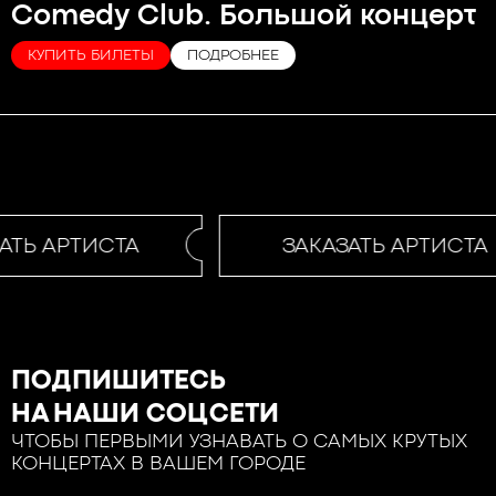
Comedy Club. Большой концерт
КУПИТЬ БИЛЕТЫ
ПОДРОБНЕЕ
АТЬ АРТИСТА
ЗАКАЗАТЬ АРТИСТА
ПОДПИШИТЕСЬ
НА НАШИ СОЦСЕТИ
ЧТОБЫ ПЕРВЫМИ УЗНАВАТЬ О САМЫХ КРУТЫХ
КОНЦЕРТАХ В ВАШЕМ ГОРОДЕ