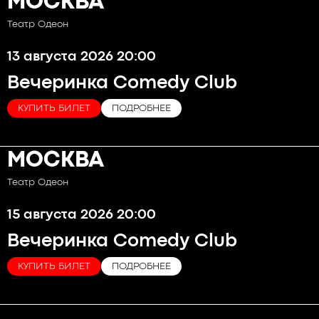
МОСКВА
Театр Одеон
13 августа 2026 20:00
Вечеринка Comedy Club
КУПИТЬ БИЛЕТ
ПОДРОБНЕЕ
МОСКВА
Театр Одеон
15 августа 2026 20:00
Вечеринка Comedy Club
КУПИТЬ БИЛЕТ
ПОДРОБНЕЕ