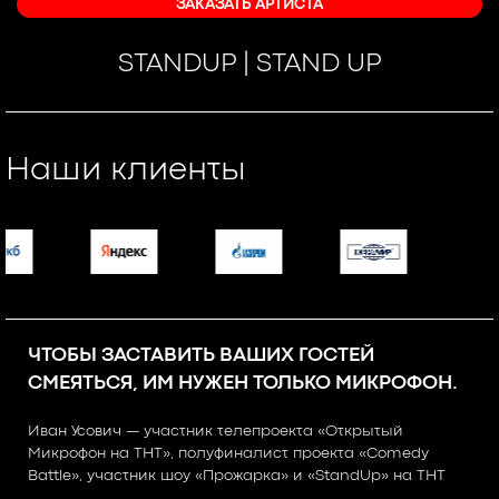
ЗАКАЗАТЬ АРТИСТА
STANDUP | STAND UP
Наши клиенты
ЧТОБЫ ЗАСТАВИТЬ ВАШИХ ГОСТЕЙ
СМЕЯТЬСЯ, ИМ НУЖЕН ТОЛЬКО МИКРОФОН.
Иван Усович — участник телепроекта «Открытый
Микрофон на ТНТ», полуфиналист проекта «Comedy
Battle», участник шоу «Прожарка» и «StandUp» на ТНТ