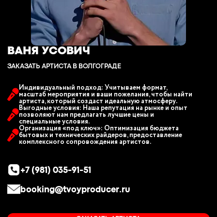
ВАНЯ УСОВИЧ
ЗАКАЗАТЬ АРТИСТА В ВОЛГОГРАДE
Индивидуальный подход: Учитываем формат,
масштаб мероприятия и ваши пожелания, чтобы найти
артиста, который создаст идеальную атмосферу.
Выгодные условия: Наша репутация на рынке и опыт
позволяют нам предлагать лучшие цены и
специальные условия.
Организация «под ключ»: Оптимизация бюджета
бытовых и технических райдеров, предоставление
комплексного сопровождения артистов.
+7 (981) 035-91-51
booking@tvoyproducer.ru