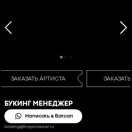
ЗАКАЗАТЬ АРТИСТА
ЗАКАЗАТЬ
БУКИНГ МЕНЕДЖЕР
Написать в Ватсап
booking@tvoyproducer.ru