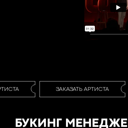
ТИСТА
ЗАКАЗАТЬ АРТИСТА
БУКИНГ МЕНЕДЖЕ