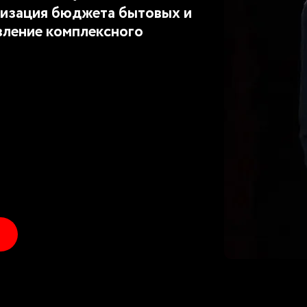
изация бюджета бытовых и
вление комплексного