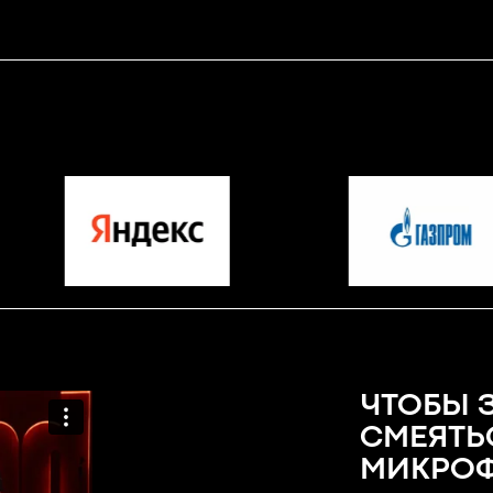
ЧТОБЫ 
СМЕЯТЬ
МИКРОФ