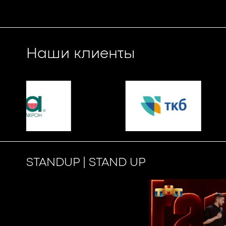
Наши клиенты
STANDUP | STAND UP