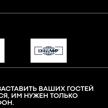
ЗАСТАВИТЬ ВАШИХ ГОСТЕЙ
СЯ, ИМ НУЖЕН ТОЛЬКО
ОН.