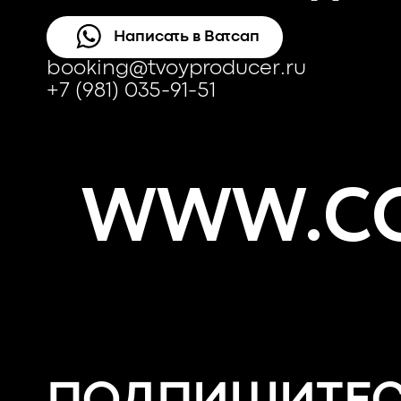
Написать в Ватсап
booking@tvoyproducer.ru
+7 (981) 035-91-51
WWW.CO