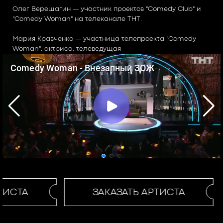
Олег Верещагин — участник проектов "Comedy Club" и
"Comedy Woman" на телеканале ТНТ.
Мария Кравченко — участница телепроекта "Comedy
Woman", актриса, телеведущая
ТИСТА
ЗАКАЗАТЬ АРТИСТА