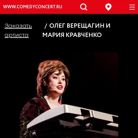
WWW.COMEDYCONCERT.RU
ОЛЕГ ВЕРЕЩАГИН И
Заказать
МАРИЯ КРАВЧЕНКО
артиста