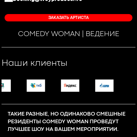
ЗАКАЗАТЬ АРТИСТА
COMEDY WOMAN | ВЕДЕНИЕ
Наши клиенты
ТАКИЕ РАЗНЫЕ, НО ОДИНАКОВО СМЕШНЫЕ
РЕЗИДЕНТЫ COMEDY WOMAN ПРОВЕДУТ
ЛУЧШЕЕ ШОУ НА ВАШЕМ МЕРОПРИЯТИИ.