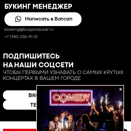
БУКИНГ МЕНЕДЖЕР
Написать в Ватсап
booking@tvoyproducer.ru
+7 (981) 035-91-51
ПОДПИШИТЕСЬ
НА НАШИ СОЦСЕТИ
ЧТОБЫ ПЕРВЫМИ УЗНАВАТЬ О САМЫХ КРУТЫХ
КОНЦЕРТАХ В ВАШЕМ ГОРОДЕ
×
ВКОНТАКТЕ
ТЕЛЕГРАМ