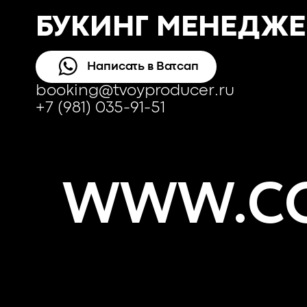
БУКИНГ МЕНЕДЖЕ
Написать в Ватсап
booking@tvoyproducer.ru
+7 (981) 035-91-51
WWW.CO