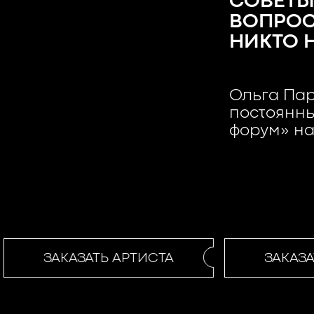
СОВЕТЫ
ВОПРОС
НИКТО 
Ольга Пар
постоянн
форум» на
ЗАКАЗАТЬ АРТИСТА
ЗАКАЗАТ