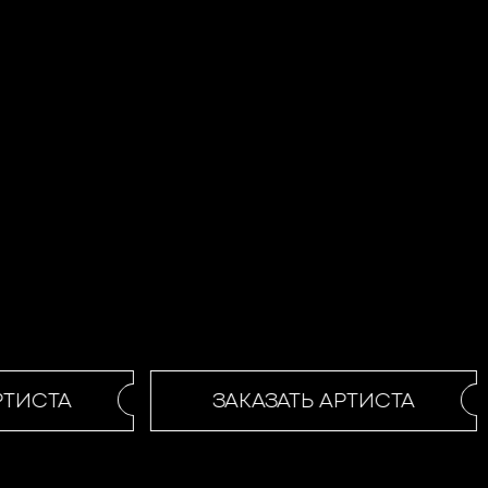
ТИСТА
ЗАКАЗАТЬ АРТИСТА