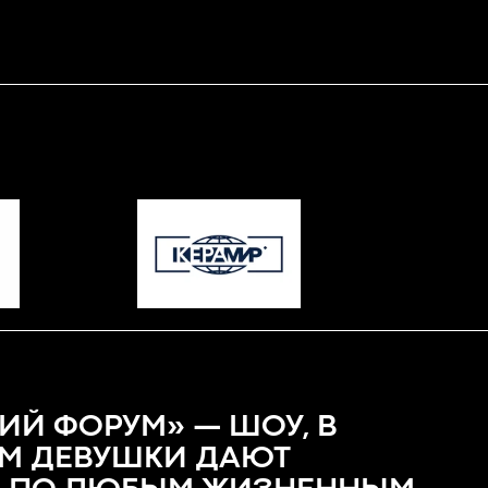
ИЙ ФОРУМ» — ШОУ, В
М ДЕВУШКИ ДАЮТ