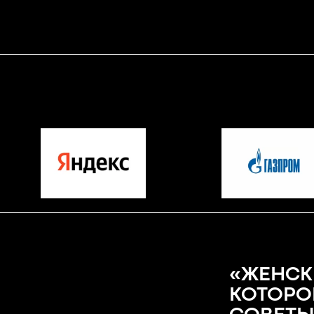
«ЖЕНСК
КОТОРО