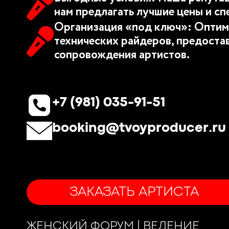
нам предлагать лучшие цены и сп
Организация «под ключ»: Оптим
технических райдеров, предоста
сопровождения артистов.
+7 (981) 035-91-51
booking@tvoyproducer.ru
ЗАКАЗАТЬ АРТИСТА
ЖЕНСКИЙ ФОРУМ | ВЕДЕНИЕ