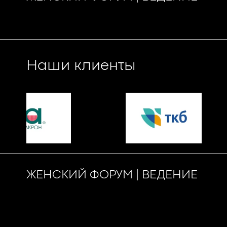
Наши клиенты
ЖЕНСКИЙ ФОРУМ | ВЕДЕНИЕ