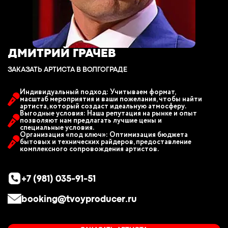
ДМИТРИЙ ГРАЧЕВ
ЗАКАЗАТЬ АРТИСТА В ВОЛГОГРАДE
Индивидуальный подход: Учитываем формат,
масштаб мероприятия и ваши пожелания, чтобы найти
артиста, который создаст идеальную атмосферу.
Выгодные условия: Наша репутация на рынке и опыт
позволяют нам предлагать лучшие цены и
специальные условия.
Организация «под ключ»: Оптимизация бюджета
бытовых и технических райдеров, предоставление
комплексного сопровождения артистов.
+7 (981) 035-91-51
booking@tvoyproducer.ru