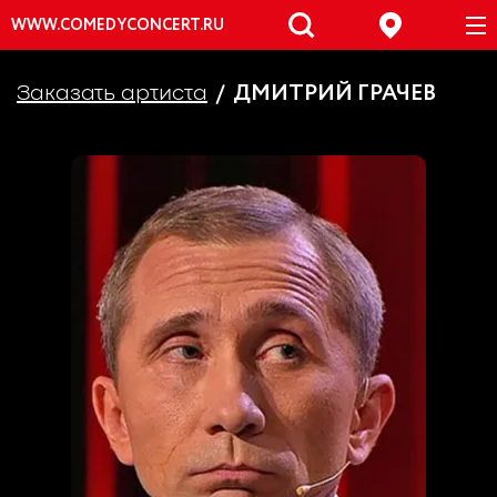
WWW.COMEDYCONCERT.RU
ДМИТРИЙ ГРАЧЕВ
Заказать артиста