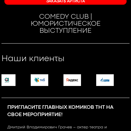
ЗАКАЗАТЬ АРТИСТА
COMEDY CLUB |
ЮМОРИСТИЧЕСКОЕ
ВЫСТУПЛЕНИЕ
Наши клиенты
ПРИГЛАСИТЕ ГЛАВНЫХ КОМИКОВ ТНТ НА
СВОЕ МЕРОПРИЯТИЕ!
Дмитрий Владимирович Грачев – актер театра и