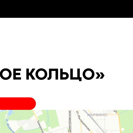
ТОЕ КОЛЬЦО»