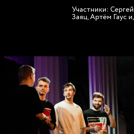
Участники: Сергей
Заяц, Артём Гаус и,