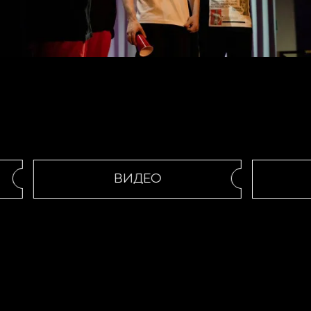
ВИДЕО