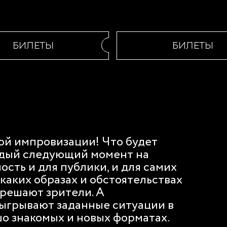
БИЛЕТЫ
БИЛЕТЫ
ой импровизации! Что будет
ждый следующий момент на
ость и для публики, и для самих
 каких образах и обстоятельствах
 решают зрители. А
ыгрывают заданные ситуации в
о знакомых и новых форматах.