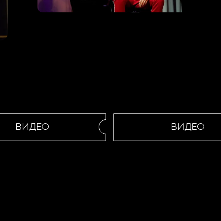
ВИДЕО
ВИДЕО