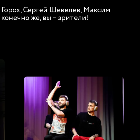
 Горох, Сергей Шевелев, Максим
 конечно же, вы – зрители!