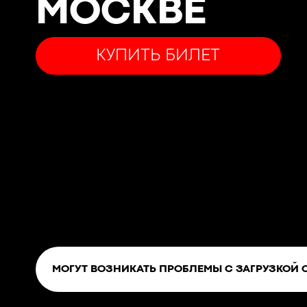
МОСКВЕ
КУПИТЬ БИЛЕТ
МОГУТ ВОЗНИКАТЬ ПРОБЛЕМЫ С ЗАГРУЗКОЙ 