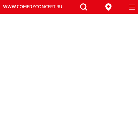
WWW.COMEDYCONCERT.RU