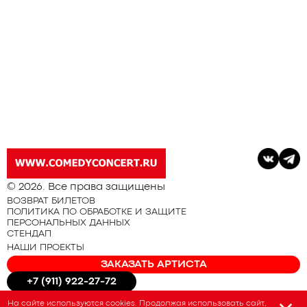
© 2026. Все права защищены
ВОЗВРАТ БИЛЕТОВ
ПОЛИТИКА ПО ОБРАБОТКЕ И ЗАЩИТЕ
ПЕРСОНАЛЬНЫХ ДАННЫХ
СТЕНДАП
НАШИ ПРОЕКТЫ
ЗАКАЗАТЬ АРТИСТА
+7 (911) 922-27-72
На сайте используются cookies. Продолжая использовать сайт,