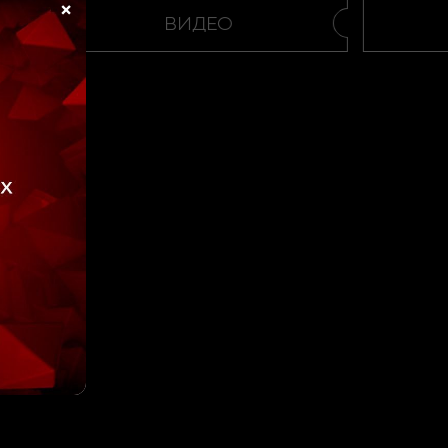
×
ВИДЕО