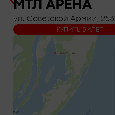
МТЛ АРЕНА
ул. Советской Армии, 25
КУПИТЬ БИЛЕТ