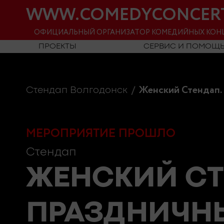
WWW.COMEDYCONCER
ОФИЦИАЛЬНЫЙ ОРГАНИЗАТОР КОМЕДИЙНЫХ КОН
ПРОЕКТЫ
СЕРВИС И ПОМОЩ
Женский Стендап.
Стендап Волгодонск
МЕРОПРИЯТИЕ ПРОШЛО
Стендап
ЖЕНСКИЙ СТ
ПРАЗДНИЧН