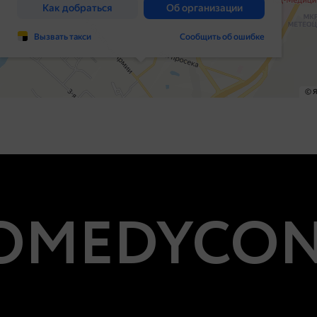
MEDYCON