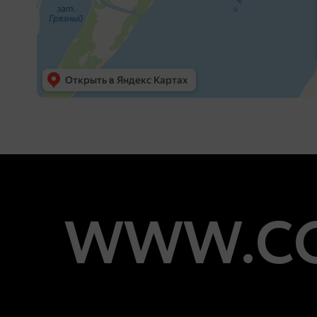
WWW.CO