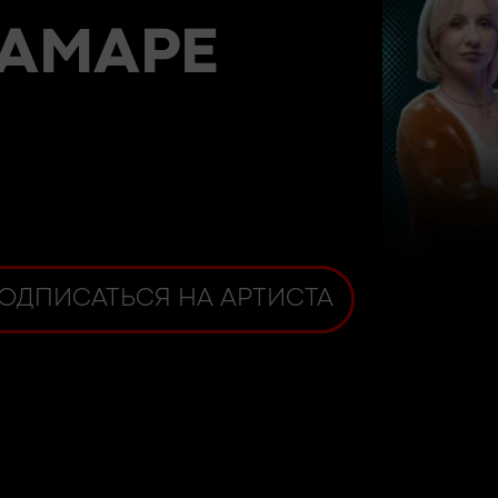
САМАРЕ
ОДПИСАТЬСЯ НА АРТИСТА