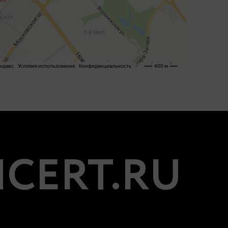
CERT.RU