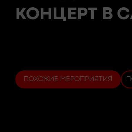
КОНЦЕРТ
В 
ПОХОЖИЕ МЕРОПРИЯТИЯ
П