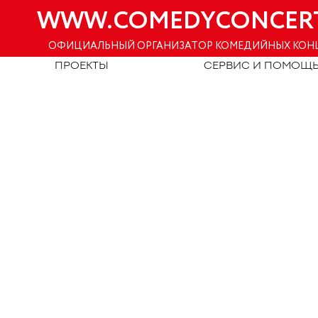
WWW.COMEDYCONCER
ОФИЦИАЛЬНЫЙ ОРГАНИЗАТОР КОМЕДИЙНЫХ КОН
ПРОЕКТЫ
СЕРВИС И ПОМОЩ