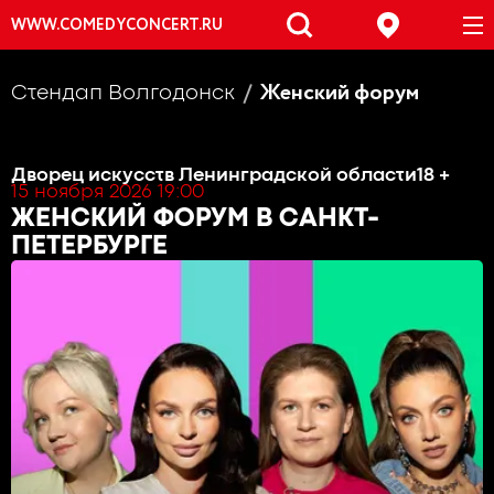
WWW.COMEDYCONCERT.RU
Женский форум
Стендап Волгодонск
Дворец искусств Ленинградской области
18 +
15 ноября 2026 19:00
ЖЕНСКИЙ ФОРУМ
В САНКТ-
ПЕТЕРБУРГЕ