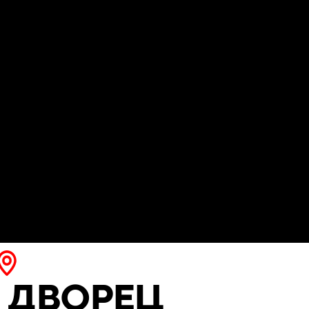
ДВОРЕЦ