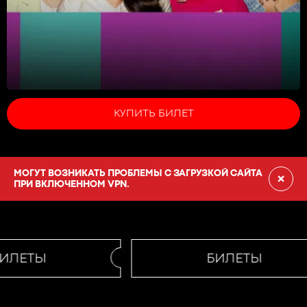
КУПИТЬ БИЛЕТ
МОГУТ ВОЗНИКАТЬ ПРОБЛЕМЫ С ЗАГРУЗКОЙ САЙТА
×
ПРИ ВКЛЮЧЕННОМ VPN.
ИЛЕТЫ
БИЛЕТЫ