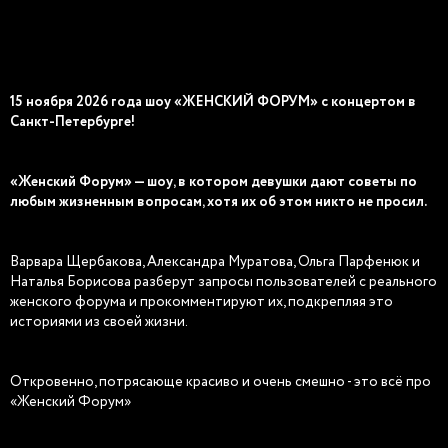
15 ноября 2026 года шоу «ЖЕНСКИЙ ФОРУМ» с концертом в
Санкт-Петербурге!
«Женский Форум» — шоу, в котором девушки дают советы по
любым жизненным вопросам, хотя их об этом никто не просил.
Варвара Щербакова, Александра Муратова, Ольга Парфенюк и
Наталья Борисова разберут запросы пользователей с реального
женского форума и прокомментируют их, подкрепляя это
историями из своей жизни.
Откровенно, потрясающе красиво и очень смешно - это всё про
«Женский Форум»