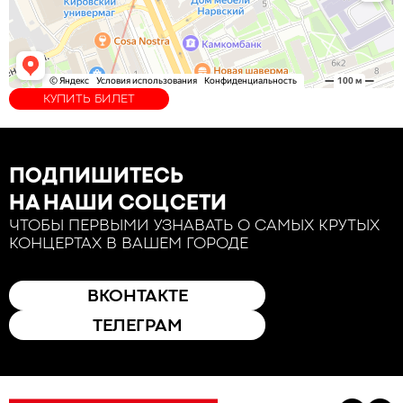
КУПИТЬ БИЛЕТ
ПОДПИШИТЕСЬ
НА НАШИ СОЦСЕТИ
ЧТОБЫ ПЕРВЫМИ УЗНАВАТЬ О САМЫХ КРУТЫХ
КОНЦЕРТАХ В ВАШЕМ ГОРОДЕ
ВКОНТАКТЕ
ТЕЛЕГРАМ