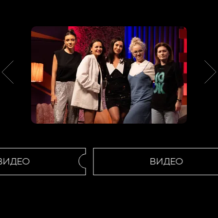
ИДЕО
ВИДЕО