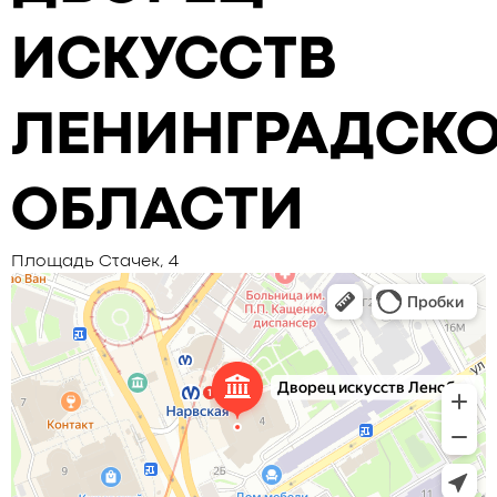
ИСКУССТВ
ЛЕНИНГРАДСК
ОБЛАСТИ
Площадь Стачек, 4