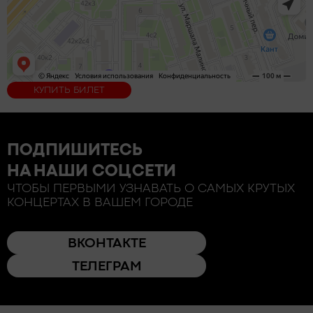
КУПИТЬ БИЛЕТ
ПОДПИШИТЕСЬ
НА НАШИ СОЦСЕТИ
ЧТОБЫ ПЕРВЫМИ УЗНАВАТЬ О САМЫХ КРУТЫХ
КОНЦЕРТАХ В ВАШЕМ ГОРОДЕ
ВКОНТАКТЕ
ТЕЛЕГРАМ