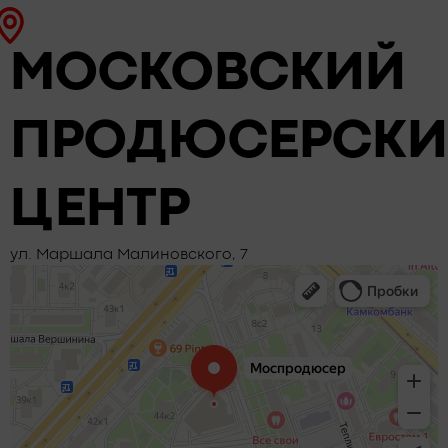
МОСКОВСКИЙ
ПРОДЮСЕРСК
ЦЕНТР
ул. Маршала Малиновского, 7