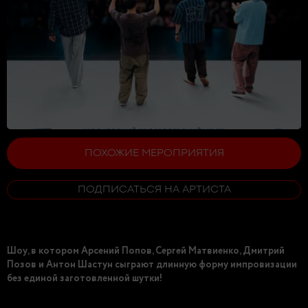
ПОХОЖИЕ МЕРОПРИЯТИЯ
ПОДПИСАТЬСЯ НА АРТИСТА
Шоу, в котором Арсений Попов, Сергей Матвиенко, Дмитрий
Позов и Антон Шастун сыграют длинную форму импровизации
без единой заготовленной шутки!