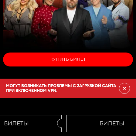
КУПИТЬ БИЛЕТ
МОГУТ ВОЗНИКАТЬ ПРОБЛЕМЫ С ЗАГРУЗКОЙ САЙТА
×
ПРИ ВКЛЮЧЕННОМ VPN.
БИЛЕТЫ
БИЛЕТЫ