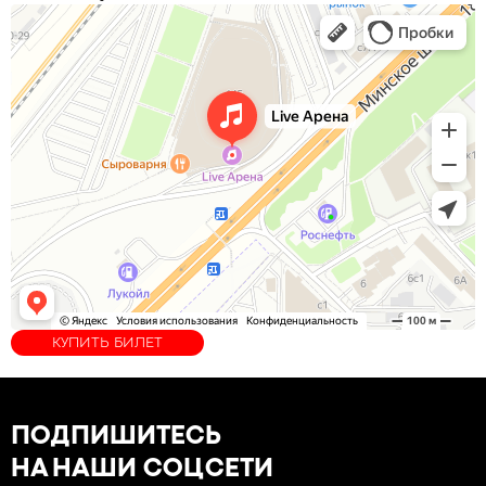
КУПИТЬ БИЛЕТ
ПОДПИШИТЕСЬ
НА НАШИ СОЦСЕТИ