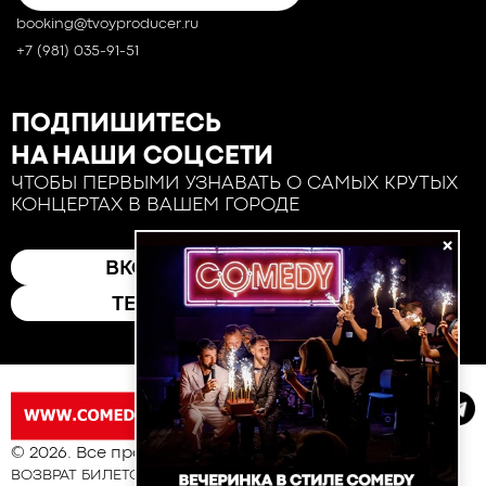
booking@tvoyproducer.ru
+7 (981) 035-91-51
ПОДПИШИТЕСЬ
НА НАШИ СОЦСЕТИ
ЧТОБЫ ПЕРВЫМИ УЗНАВАТЬ О САМЫХ КРУТЫХ
КОНЦЕРТАХ В ВАШЕМ ГОРОДЕ
×
ВКОНТАКТЕ
ТЕЛЕГРАМ
© 2026. Все права защищены
ВОЗВРАТ БИЛЕТОВ