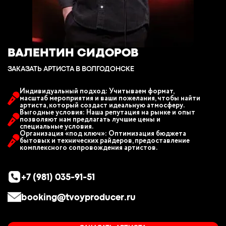
ВАЛЕНТИН СИДОРОВ
ЗАКАЗАТЬ АРТИСТА В ВОЛГОДОНСКЕ
Индивидуальный подход: Учитываем формат,
масштаб мероприятия и ваши пожелания, чтобы найти
артиста, который создаст идеальную атмосферу.
Выгодные условия: Наша репутация на рынке и опыт
позволяют нам предлагать лучшие цены и
специальные условия.
Организация «под ключ»: Оптимизация бюджета
бытовых и технических райдеров, предоставление
комплексного сопровождения артистов.
+7 (981) 035-91-51
booking@tvoyproducer.ru