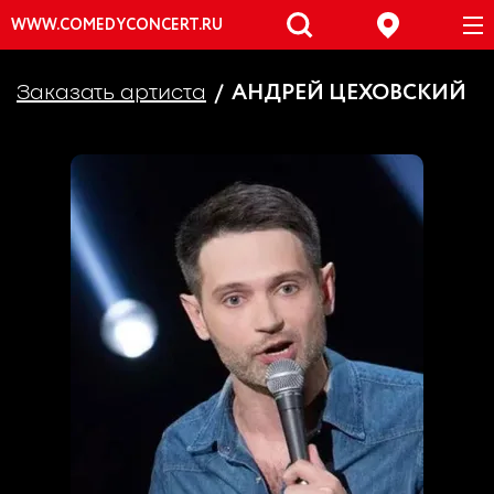
WWW.COMEDYCONCERT.RU
АНДРЕЙ ЦЕХОВСКИЙ
Заказать артиста