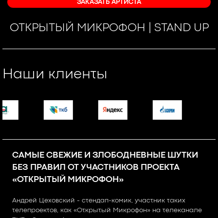
ЗАКАЗАТЬ АРТИСТА
ОТКРЫТЫЙ МИКРОФОН | STAND UP
Наши клиенты
САМЫЕ СВЕЖИЕ И ЗЛОБОДНЕВНЫЕ ШУТКИ
БЕЗ ПРАВИЛ ОТ УЧАСТНИКОВ ПРОЕКТА
«ОТКРЫТЫЙ МИКРОФОН»
Андрей Цеховский - стендап-комик, участник таких
телепроектов, как «Открытый Микрофон» на телеканале