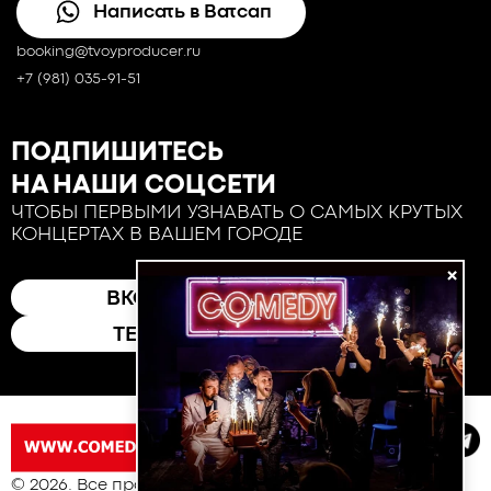
Написать в Ватсап
booking@tvoyproducer.ru
+7 (981) 035-91-51
ПОДПИШИТЕСЬ
НА НАШИ СОЦСЕТИ
ЧТОБЫ ПЕРВЫМИ УЗНАВАТЬ О САМЫХ КРУТЫХ
КОНЦЕРТАХ В ВАШЕМ ГОРОДЕ
×
ВКОНТАКТЕ
ТЕЛЕГРАМ
© 2026. Все права защищены