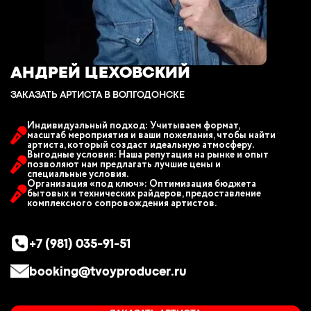
АНДРЕЙ ЦЕХОВСКИЙ
ЗАКАЗАТЬ АРТИСТА В ВОЛГОДОНСКЕ
Индивидуальный подход: Учитываем формат,
масштаб мероприятия и ваши пожелания, чтобы найти
артиста, который создаст идеальную атмосферу.
Выгодные условия: Наша репутация на рынке и опыт
позволяют нам предлагать лучшие цены и
специальные условия.
Организация «под ключ»: Оптимизация бюджета
бытовых и технических райдеров, предоставление
комплексного сопровождения артистов.
+7 (981) 035-91-51
booking@tvoyproducer.ru