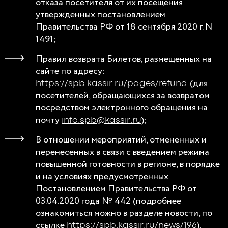
отказа посетителя от их посещения
утвержденных постановлением
Правительства РФ от 18 сентября 2020 г. N
1491;
Правил возврата Билетов, размещенных на
сайте по адресу:
(для
https://spb.kassir.ru/pages/refund
посетителей, обращающихся за возвратом
посредством электронного обращения на
почту
);
info.spb@kassir.ru
В отношении мероприятий, отмененных и
перенесенных в связи с введением режима
повышенной готовности в регионе, в порядке
и на условиях предусмотренных
Постановлением Правительства РФ от
03.04.2020 года № 442 (подробнее
ознакомиться можно в разделе новости, по
ссылке
).
https://spb.kassir.ru/news/196