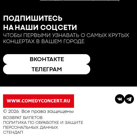
ПОДПИШИТЕСЬ
НА НАШИ СОЦСЕТИ
ЧТОБЫ ПЕРВЫМИ УЗНАВАТЬ О САМЫХ КРУТЫХ
КОНЦЕРТАХ В ВАШЕМ ГОРОДЕ
ВКОНТАКТЕ
ТЕЛЕГРАМ
© 2026. Все права защищены
ВОЗВРАТ БИЛЕТОВ
ПОЛИТИКА ПО ОБРАБОТКЕ И ЗАЩИТЕ
ПЕРСОНАЛЬНЫХ ДАННЫХ
СТЕНДАП