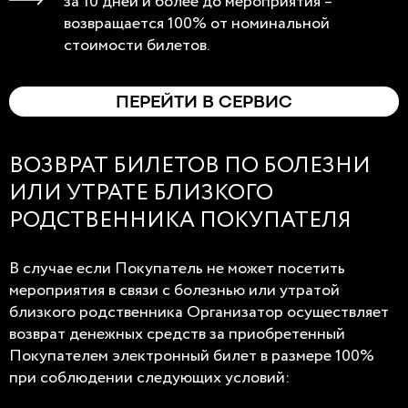
за 10 дней и более до мероприятия –
возвращается 100% от номинальной
стоимости билетов.
ПЕРЕЙТИ В СЕРВИС
ВОЗВРАТ БИЛЕТОВ ПО БОЛЕЗНИ
ИЛИ УТРАТЕ БЛИЗКОГО
РОДСТВЕННИКА ПОКУПАТЕЛЯ
В случае если Покупатель не может посетить
мероприятия в связи с болезнью или утратой
близкого родственника Организатор осуществляет
возврат денежных средств за приобретенный
Покупателем электронный билет в размере 100%
при соблюдении следующих условий: