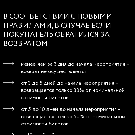
В СООТВЕТСТВИИ С НОВЫМИ
ПРАВИЛАМИ, В СЛУЧАЕ ЕСЛИ
ПОКУПАТЕЛЬ ОБРАТИЛСЯ ЗА
ВОЗВРАТОМ:
менее, чем за 3 дня до начала мероприятия –
возврат не осуществляется
от 3 до 5 дней до начала мероприятия –
возвращается только 30% от номинальной
стоимости билетов
от 5 до 10 дней до начала мероприятия –
возвращается только 50% от номинальной
стоимости билетов