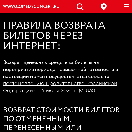
WWW.COMEDYCONCERT.RU
ПРАВИЛА ВОЗВРАТА
БИЛЕТОВ ЧЕРЕЗ
ИНТЕРНЕТ:
Возврат денежных средств за билеты на
мероприятия периода повышенной готовности в
настоящий момент осуществляется согласно
постановлению Правительства Российской
Федерации от 6 июня 2020 г. № 830
ВОЗВРАТ СТОИМОСТИ БИЛЕТОВ
ПО ОТМЕНЕННЫМ,
ПЕРЕНЕСЕННЫМ ИЛИ