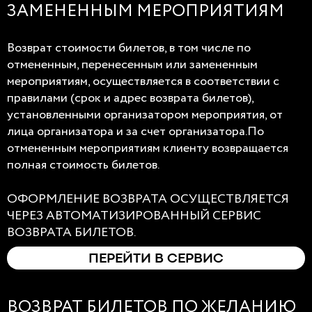
ЗАМЕНЕННЫМ МЕРОПРИЯТИЯМ
Возврат стоимости билетов, в том числе по
отмененным, перенесенным или замененным
мероприятиям, осуществляется в соответствии с
правилами (срок и адрес возврата билетов),
установленными организатором мероприятия, от
лица организатора и за счет организатора.По
отмененным мероприятиям клиенту возвращается
полная стоимость билетов.
ОФОРМЛЕНИЕ ВОЗВРАТА ОСУЩЕСТВЛЯЕТСЯ
ЧЕРЕЗ АВТОМАТИЗИРОВАННЫЙ СЕРВИС
ВОЗВРАТА БИЛЕТОВ.
ПЕРЕЙТИ В СЕРВИС
ВОЗВРАТ БИЛЕТОВ ПО ЖЕЛАНИЮ