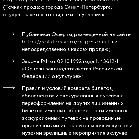
(Точках продаж) города Санкт-Петербурга,
осуществляется в порядке и на условиях:
Публичной Оферты, размещённой на сайте
и
https://spb.kassir.ru/pages/oferta
непосредственно в кассах продаж;
Закона РФ от 09.10.1992 года № 3612-1
«Основы законодательства Российской
Федерации о культуре»;
Правил и условий возврата билетов,
абонементов и экскурсионных путевок и
переоформления на других лиц именных
билетов, именных абонементов и именных
экскурсионных путевок на проводимые
организациями исполнительских искусств и
музеями зрелищные мероприятия в случае