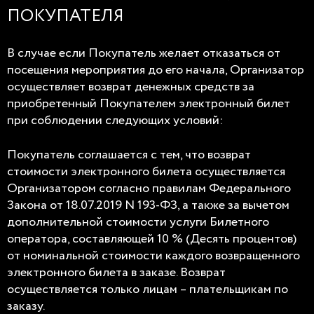
ПОКУПАТЕЛЯ
В случае если Покупатель желает отказаться от
посещения мероприятия до его начала, Организатор
осуществляет возврат денежных средств за
приобретенный Покупателем электронный билет
при соблюдении следующих условий:
Покупатель соглашается с тем, что возврат
стоимости электронного билета осуществляется
Организатором согласно правилам Федерального
Закона от 18.07.2019 N 193-ФЗ, а также за вычетом
дополнительной стоимости услуги Билетного
оператора, составляющей 10 % (Десять процентов)
от номинальной стоимости каждого возвращенного
электронного билета в заказе. Возврат
осуществляется только лицам – плательщикам по
заказу.