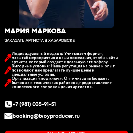
МАРИЯ МАРКОВА
ЗАКАЗАТЬ АРТИСТА В ХАБАРОВСКЕ
Индивидуальный подход: Учитываем формат,
масштаб мероприятия и ваши пожелания, чтобы найти
артиста, который создаст идеальную атмосферу.
Выгодные условия: Наша репутация на рынке и опыт
позволяют нам предлагать лучшие цены и
специальные условия.
Организация «под ключ»: Оптимизация бюджета
бытовых и технических райдеров, предоставление
комплексного сопровождения артистов.
+7 (981) 035-91-51
booking@tvoyproducer.ru