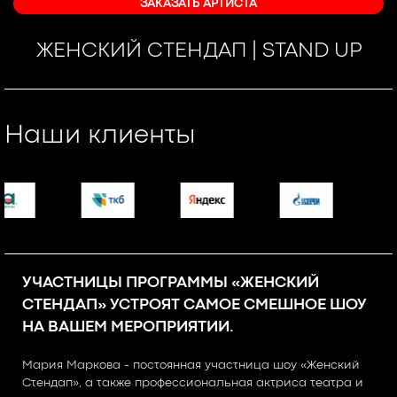
ЗАКАЗАТЬ АРТИСТА
ЖЕНСКИЙ СТЕНДАП | STAND UP
Наши клиенты
УЧАСТНИЦЫ ПРОГРАММЫ «ЖЕНСКИЙ
СТЕНДАП» УСТРОЯТ САМОЕ СМЕШНОЕ ШОУ
НА ВАШЕМ МЕРОПРИЯТИИ.
Мария Маркова - постоянная участница шоу «Женский
Стендап», а также профессиональная актриса театра и