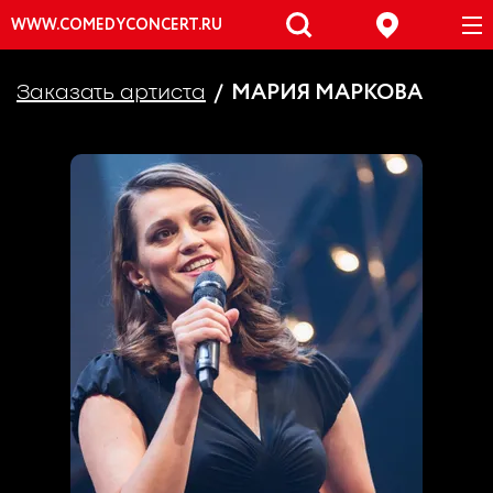
WWW.COMEDYCONCERT.RU
МАРИЯ МАРКОВА
Заказать артиста