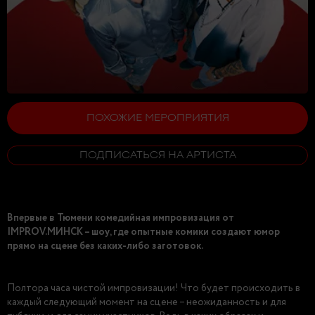
ПОХОЖИЕ МЕРОПРИЯТИЯ
ПОДПИСАТЬСЯ НА АРТИСТА
Впервые в Тюмени комедийная импровизация от
IMPROV.МИНСК – шоу, где опытные комики создают юмор
прямо на сцене без каких-либо заготовок.
Полтора часа чистой импровизации! Что будет происходить в
каждый следующий момент на сцене – неожиданность и для