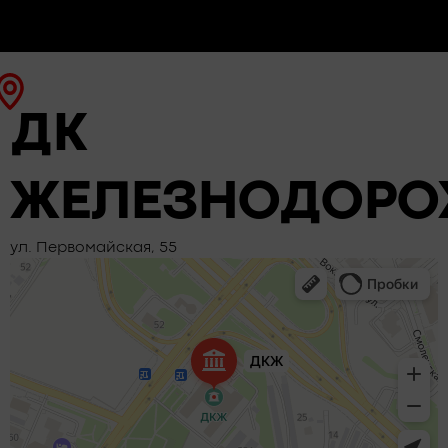
ДК
ЖЕЛЕЗНОДОРО
ул. Первомайская, 55