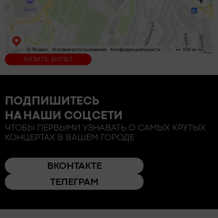
КУПИТЬ БИЛЕТ
ПОДПИШИТЕСЬ
НА НАШИ СОЦСЕТИ
ЧТОБЫ ПЕРВЫМИ УЗНАВАТЬ О САМЫХ КРУТЫХ
КОНЦЕРТАХ В ВАШЕМ ГОРОДЕ
ВКОНТАКТЕ
ТЕЛЕГРАМ