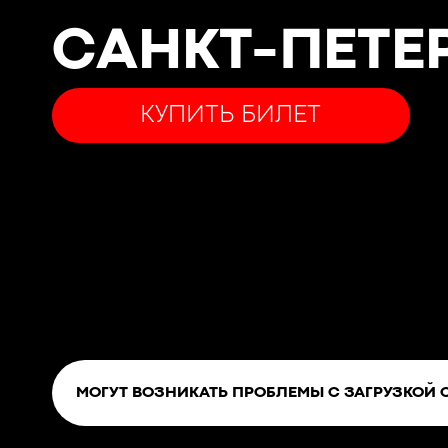
САНКТ-ПЕТЕ
КУПИТЬ БИЛЕТ
МОГУТ ВОЗНИКАТЬ ПРОБЛЕМЫ С ЗАГРУЗКОЙ 