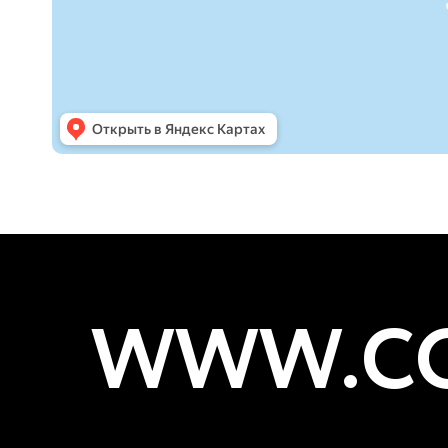
WWW.CO