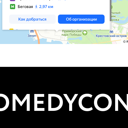
MEDYCON