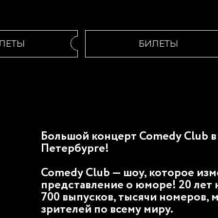
ЕТЫ
БИЛЕТЫ
Большой концерт Comedy Club в
Петербурге!
Comedy Club — шоу, которое из
представление о юморе! 20 лет 
700 выпусков, тысячи номеров, 
зрителей по всему миру.