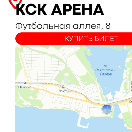
КСК АРЕНА
Футбольная аллея, 8
КУПИТЬ БИЛЕТ