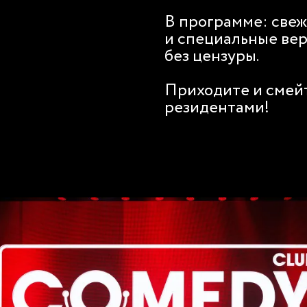
В программе: свеж
и специальные вер
без цензуры.
Приходите и смей
резидентами!