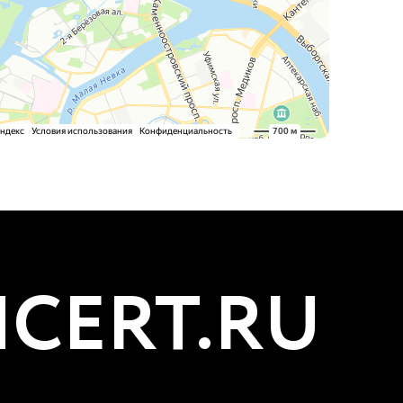
CERT.RU