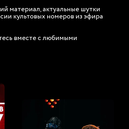
ий материал, актуальные шутки
сии культовых номеров из эфира
тесь вместе с любимыми