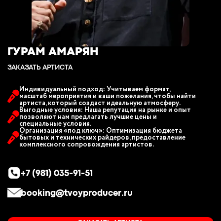
ГУРАМ АМАРЯН
ЗАКАЗАТЬ АРТИСТА
Индивидуальный подход: Учитываем формат,
масштаб мероприятия и ваши пожелания, чтобы найти
артиста, который создаст идеальную атмосферу.
Выгодные условия: Наша репутация на рынке и опыт
позволяют нам предлагать лучшие цены и
специальные условия.
Организация «под ключ»: Оптимизация бюджета
бытовых и технических райдеров, предоставление
комплексного сопровождения артистов.
+7 (981) 035-91-51
booking@tvoyproducer.ru