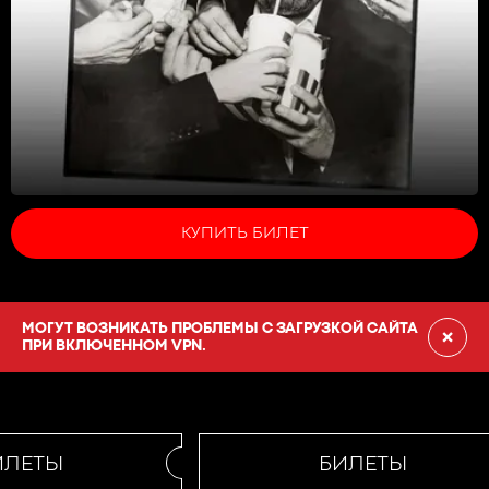
КУПИТЬ БИЛЕТ
МОГУТ ВОЗНИКАТЬ ПРОБЛЕМЫ С ЗАГРУЗКОЙ САЙТА
×
ПРИ ВКЛЮЧЕННОМ VPN.
ЛЕТЫ
БИЛЕТЫ