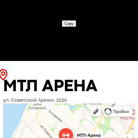
МТЛ АРЕНА
ул. Советской Армии, 253А