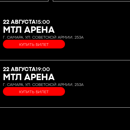
22 АВГУСТА
15:00
МТЛ АРЕНА
Г. САМАРА, УЛ. СОВЕТСКОЙ АРМИИ, 253А
КУПИТЬ БИЛЕТ
22 АВГУСТА
19:00
МТЛ АРЕНА
Г. САМАРА, УЛ. СОВЕТСКОЙ АРМИИ, 253А
КУПИТЬ БИЛЕТ