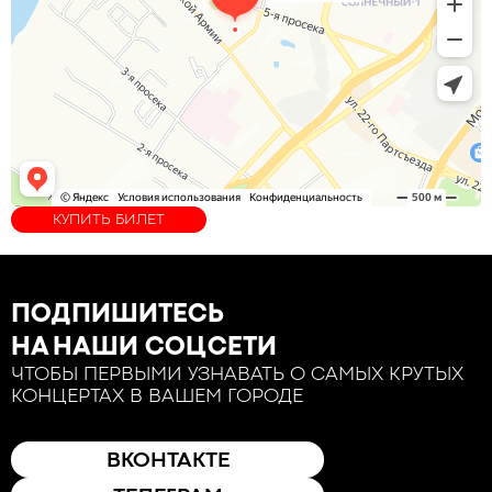
КУПИТЬ БИЛЕТ
ПОДПИШИТЕСЬ
НА НАШИ СОЦСЕТИ
ЧТОБЫ ПЕРВЫМИ УЗНАВАТЬ О САМЫХ КРУТЫХ
КОНЦЕРТАХ В ВАШЕМ ГОРОДЕ
ВКОНТАКТЕ