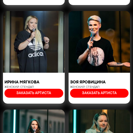
ИРИНА МЯГКОВА
ЗОЯ ЯРОВИЦИНА
ЖЕНСКИЙ СТЕНДАП
ЖЕНСКИЙ СТЕНДАП
ЗАКАЗАТЬ АРТИСТА
ЗАКАЗАТЬ АРТИСТА