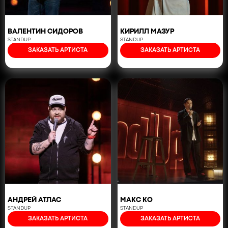
ВАЛЕНТИН СИДОРОВ
КИРИЛЛ МАЗУР
STANDUP
STANDUP
ЗАКАЗАТЬ АРТИСТА
ЗАКАЗАТЬ АРТИСТА
АНДРЕЙ АТЛАС
МАКС КО
STANDUP
STANDUP
ЗАКАЗАТЬ АРТИСТА
ЗАКАЗАТЬ АРТИСТА