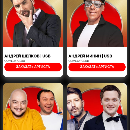
АНДРЕЙ ШЕЛКОВ | USB
АНДРЕЙ МИНИН | USB
COMEDY CLUB
COMEDY CLUB
ЗАКАЗАТЬ АРТИСТА
ЗАКАЗАТЬ АРТИСТА