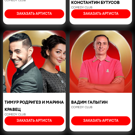
COMEDY CLUB
КОНСТАНТИН БУТУСОВ
COMEDY CLUB
ЗАКАЗАТЬ АРТИСТА
ЗАКАЗАТЬ АРТИСТА
ТИМУР РОДРИГЕЗ И МАРИНА
ВАДИМ ГАЛЫГИН
COMEDY CLUB
КРАВЕЦ
COMEDY CLUB
ЗАКАЗАТЬ АРТИСТА
ЗАКАЗАТЬ АРТИСТА