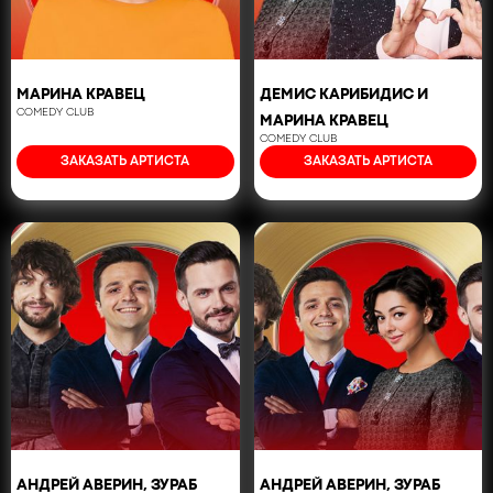
МАРИНА КРАВЕЦ
ДЕМИС КАРИБИДИС И
COMEDY CLUB
МАРИНА КРАВЕЦ
COMEDY CLUB
ЗАКАЗАТЬ АРТИСТА
ЗАКАЗАТЬ АРТИСТА
АНДРЕЙ АВЕРИН, ЗУРАБ
АНДРЕЙ АВЕРИН, ЗУРАБ