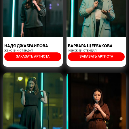
НАДЯ ДЖАБРАИЛОВА
ВАРВАРА ЩЕРБАКОВА
ЖЕНСКИЙ СТЕНДАП
ЖЕНСКИЙ СТЕНДАП
ЗАКАЗАТЬ АРТИСТА
ЗАКАЗАТЬ АРТИСТА