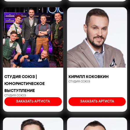
СТУДИЯ СОЮЗ |
КИРИЛЛ КОКОВКИН
СТУДИЯ СОЮЗ
ЮМОРИСТИЧЕСКОЕ
ВЫСТУПЛЕНИЕ
СТУДИЯ СОЮЗ
ЗАКАЗАТЬ АРТИСТА
ЗАКАЗАТЬ АРТИСТА