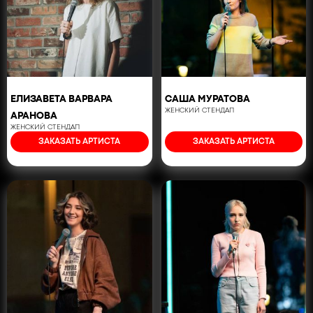
ЕЛИЗАВЕТА ВАРВАРА
САША МУРАТОВА
ЖЕНСКИЙ СТЕНДАП
АРАНОВА
ЖЕНСКИЙ СТЕНДАП
ЗАКАЗАТЬ АРТИСТА
ЗАКАЗАТЬ АРТИСТА