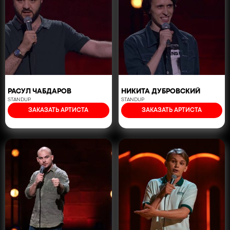
РАСУЛ ЧАБДАРОВ
НИКИТА ДУБРОВСКИЙ
STANDUP
STANDUP
ЗАКАЗАТЬ АРТИСТА
ЗАКАЗАТЬ АРТИСТА