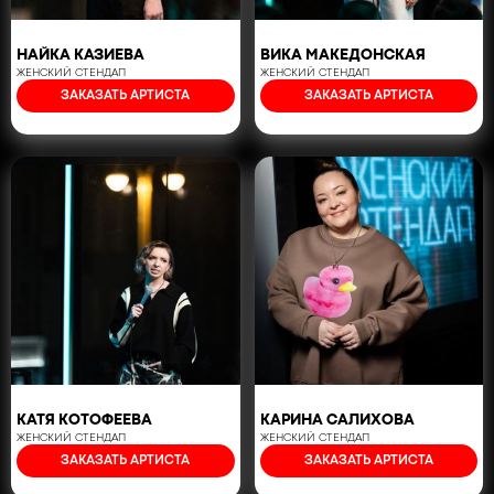
НАЙКА КАЗИЕВА
ВИКА МАКЕДОНСКАЯ
ЖЕНСКИЙ СТЕНДАП
ЖЕНСКИЙ СТЕНДАП
ЗАКАЗАТЬ АРТИСТА
ЗАКАЗАТЬ АРТИСТА
КАТЯ КОТОФЕЕВА
КАРИНА САЛИХОВА
ЖЕНСКИЙ СТЕНДАП
ЖЕНСКИЙ СТЕНДАП
ЗАКАЗАТЬ АРТИСТА
ЗАКАЗАТЬ АРТИСТА