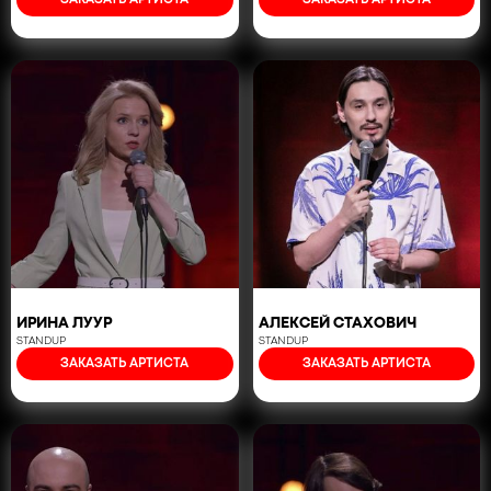
ЗАКАЗАТЬ АРТИСТА
ЗАКАЗАТЬ АРТИСТА
ИРИНА ЛУУР
АЛЕКСЕЙ СТАХОВИЧ
STANDUP
STANDUP
ЗАКАЗАТЬ АРТИСТА
ЗАКАЗАТЬ АРТИСТА