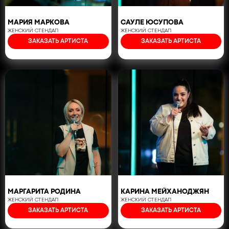
МАРИЯ МАРКОВА
САУЛЕ ЮСУПОВА
ЖЕНСКИЙ СТЕНДАП
ЖЕНСКИЙ СТЕНДАП
ЗАКАЗАТЬ АРТИСТА
ЗАКАЗАТЬ АРТИСТА
МАРГАРИТА РОДИНА
КАРИНА МЕЙХАНОДЖЯН
ЖЕНСКИЙ СТЕНДАП
ЖЕНСКИЙ СТЕНДАП
ЗАКАЗАТЬ АРТИСТА
ЗАКАЗАТЬ АРТИСТА