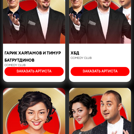
ГАРИК ХАРЛАМОВ И ТИМУР
ХБД
COMEDY CLUB
БАТРУТДИНОВ
COMEDY CLUB
ЗАКАЗАТЬ АРТИСТА
ЗАКАЗАТЬ АРТИСТА