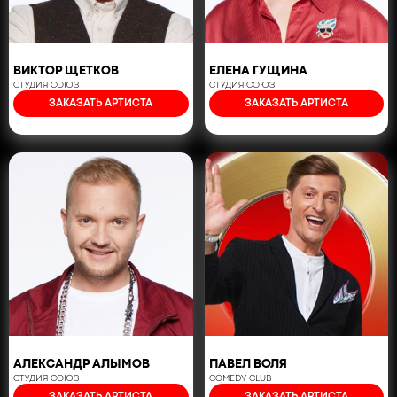
ВИКТОР ЩЕТКОВ
ЕЛЕНА ГУЩИНА
СТУДИЯ СОЮЗ
СТУДИЯ СОЮЗ
ЗАКАЗАТЬ АРТИСТА
ЗАКАЗАТЬ АРТИСТА
АЛЕКСАНДР АЛЫМОВ
ПАВЕЛ ВОЛЯ
СТУДИЯ СОЮЗ
COMEDY CLUB