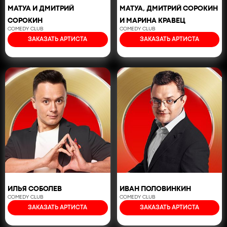
МАТУА И ДМИТРИЙ
МАТУА, ДМИТРИЙ СОРОКИН
СОРОКИН
И МАРИНА КРАВЕЦ
COMEDY CLUB
COMEDY CLUB
ЗАКАЗАТЬ АРТИСТА
ЗАКАЗАТЬ АРТИСТА
ИЛЬЯ СОБОЛЕВ
ИВАН ПОЛОВИНКИН
COMEDY CLUB
COMEDY CLUB
ЗАКАЗАТЬ АРТИСТА
ЗАКАЗАТЬ АРТИСТА