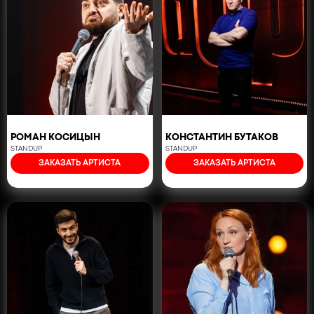
РОМАН КОСИЦЫН
КОНСТАНТИН БУТАКОВ
STANDUP
STANDUP
ЗАКАЗАТЬ АРТИСТА
ЗАКАЗАТЬ АРТИСТА