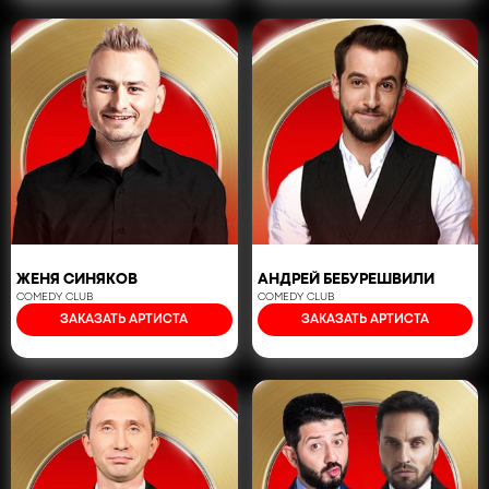
ЖЕНЯ СИНЯКОВ
АНДРЕЙ БЕБУРЕШВИЛИ
COMEDY CLUB
COMEDY CLUB
ЗАКАЗАТЬ АРТИСТА
ЗАКАЗАТЬ АРТИСТА