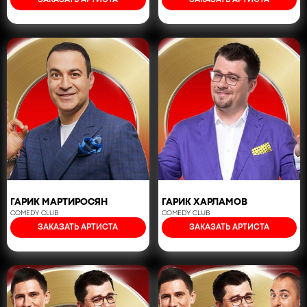
ЗАКАЗАТЬ АРТИСТА
ЗАКАЗАТЬ АРТИСТА
ГАРИК МАРТИРОСЯН
ГАРИК ХАРЛАМОВ
COMEDY CLUB
COMEDY CLUB
ЗАКАЗАТЬ АРТИСТА
ЗАКАЗАТЬ АРТИСТА