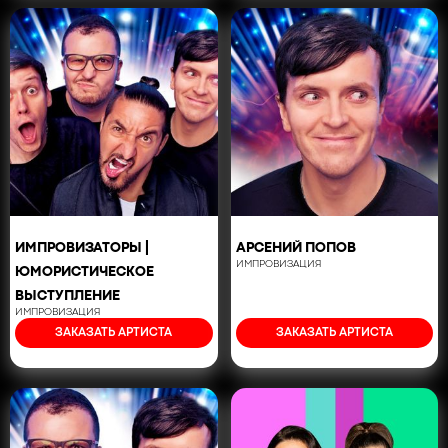
ИМПРОВИЗАТОРЫ |
АРСЕНИЙ ПОПОВ
ИМПРОВИЗАЦИЯ
ЮМОРИСТИЧЕСКОЕ
ВЫСТУПЛЕНИЕ
ИМПРОВИЗАЦИЯ
ЗАКАЗАТЬ АРТИСТА
ЗАКАЗАТЬ АРТИСТА