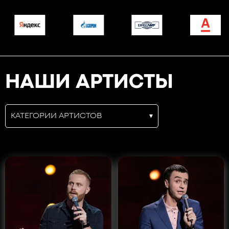
НАШИ АРТИСТЫ
КАТЕГОРИИ АРТИСТОВ
▾