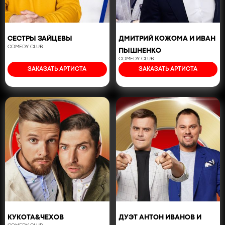
СЕСТРЫ ЗАЙЦЕВЫ
ДМИТРИЙ КОЖОМА И ИВАН
COMEDY CLUB
ПЫШНЕНКО
COMEDY CLUB
ЗАКАЗАТЬ АРТИСТА
ЗАКАЗАТЬ АРТИСТА
КУКОТА&ЧЕХОВ
ДУЭТ АНТОН ИВАНОВ И