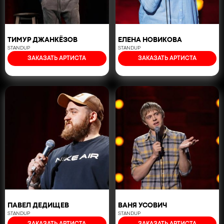
ТИМУР ДЖАНКЁЗОВ
ЕЛЕНА НОВИКОВА
STANDUP
STANDUP
ЗАКАЗАТЬ АРТИСТА
ЗАКАЗАТЬ АРТИСТА
ПАВЕЛ ДЕДИЩЕВ
ВАНЯ УСОВИЧ
STANDUP
STANDUP