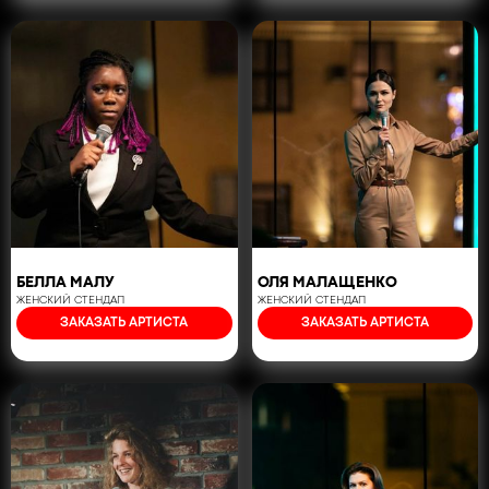
БЕЛЛА МАЛУ
ОЛЯ МАЛАЩЕНКО
ЖЕНСКИЙ СТЕНДАП
ЖЕНСКИЙ СТЕНДАП
ЗАКАЗАТЬ АРТИСТА
ЗАКАЗАТЬ АРТИСТА