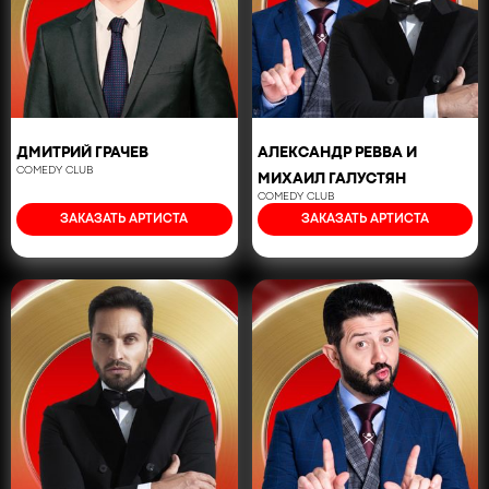
ДМИТРИЙ ГРАЧЕВ
АЛЕКСАНДР РЕВВА И
COMEDY CLUB
МИХАИЛ ГАЛУСТЯН
COMEDY CLUB
ЗАКАЗАТЬ АРТИСТА
ЗАКАЗАТЬ АРТИСТА