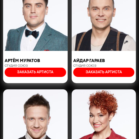
АРТЁМ МУРАТОВ
АЙДАР ГАРАЕВ
СТУДИЯ СОЮЗ
СТУДИЯ СОЮЗ
ЗАКАЗАТЬ АРТИСТА
ЗАКАЗАТЬ АРТИСТА