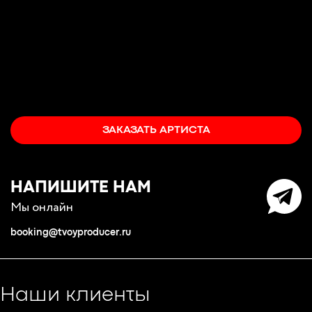
ЗАКАЗАТЬ АРТИСТА
НАПИШИТЕ НАМ
Мы онлайн
booking@tvoyproducer.ru
Наши клиенты