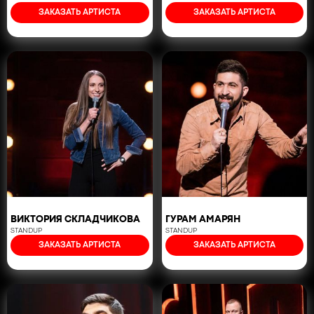
ЗАКАЗАТЬ АРТИСТА
ЗАКАЗАТЬ АРТИСТА
ВИКТОРИЯ СКЛАДЧИКОВА
ГУРАМ АМАРЯН
STANDUP
STANDUP
ЗАКАЗАТЬ АРТИСТА
ЗАКАЗАТЬ АРТИСТА