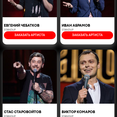
ЕВГЕНИЙ ЧЕБАТКОВ
ИВАН АБРАМОВ
STANDUP
STANDUP
ЗАКАЗАТЬ АРТИСТА
ЗАКАЗАТЬ АРТИСТА
СТАС СТАРОВОЙТОВ
ВИКТОР КОМАРОВ
STANDUP
STANDUP