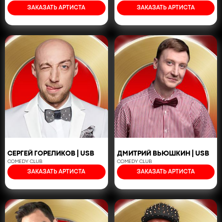
ЗАКАЗАТЬ АРТИСТА
ЗАКАЗАТЬ АРТИСТА
СЕРГЕЙ ГОРЕЛИКОВ | USB
ДМИТРИЙ ВЬЮШКИН | USB
COMEDY CLUB
COMEDY CLUB
ЗАКАЗАТЬ АРТИСТА
ЗАКАЗАТЬ АРТИСТА