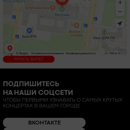
КУПИТЬ БИЛЕТ
ПОДПИШИТЕСЬ
НА НАШИ СОЦСЕТИ
ЧТОБЫ ПЕРВЫМИ УЗНАВАТЬ О САМЫХ КРУТЫХ
КОНЦЕРТАХ В ВАШЕМ ГОРОДЕ
ВКОНТАКТЕ