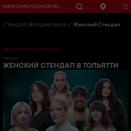
WWW.COMEDYCONCERT.RU
Женский Стендап
Стендап Владикавказ
МЕРОПРИЯТИЕ ПРОШЛО
Стендап
ЖЕНСКИЙ СТЕНДАП
В ТОЛЬЯТТИ