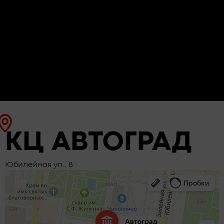
КЦ АВТОГРАД
Юбилейная ул., 8