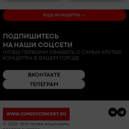
ЕЩЕ КОНЦЕРТЫ
ПОДПИШИТЕСЬ
НА НАШИ СОЦСЕТИ
ЧТОБЫ ПЕРВЫМИ УЗНАВАТЬ О САМЫХ КРУТЫХ
КОНЦЕРТАХ В ВАШЕМ ГОРОДЕ
ВКОНТАКТЕ
ТЕЛЕГРАМ
© 2026. Все права защищены