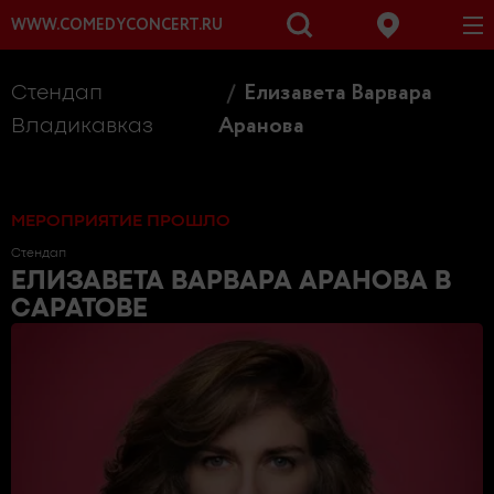
WWW.COMEDYCONCERT.RU
Елизавета Варвара
Стендап
Аранова
Владикавказ
МЕРОПРИЯТИЕ ПРОШЛО
Стендап
ЕЛИЗАВЕТА ВАРВАРА АРАНОВА
В
САРАТОВЕ