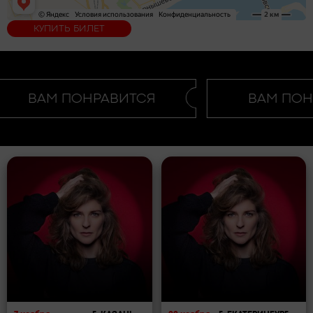
КУПИТЬ БИЛЕТ
ВАМ ПОНРАВИТСЯ
ВАМ ПОНР