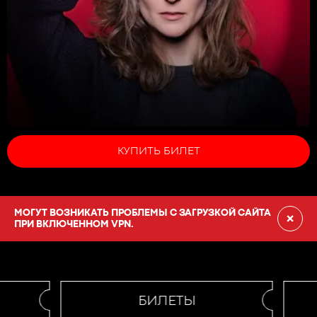
КУПИТЬ БИЛЕТ
МОГУТ ВОЗНИКАТЬ ПРОБЛЕМЫ С ЗАГРУЗКОЙ САЙТА
×
ПРИ ВКЛЮЧЕННОМ VPN.
БИЛЕТЫ