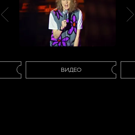
ВИДЕО