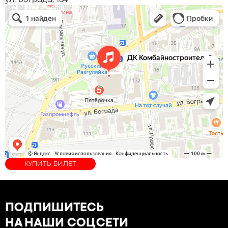
ул. Бограда, 134
КУПИТЬ БИЛЕТ
ПОДПИШИТЕСЬ
НА НАШИ СОЦСЕТИ