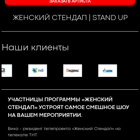
ЗАКАЗАТЬ АРТИСТА
ЖЕНСКИЙ СТЕНДАП | STAND UP
Наши клиенты
УЧАСТНИЦЫ ПРОГРАММЫ «ЖЕНСКИЙ
СТЕНДАП» УСТРОЯТ САМОЕ СМЕШНОЕ ШОУ
НА ВАШЕМ МЕРОПРИЯТИИ.
Вика - резидент телепроекта «Женский Стендап» на
телекале ТНТ.