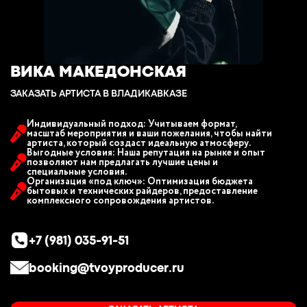
ВИКА МАКЕДОНСКАЯ
ЗАКАЗАТЬ АРТИСТА В ВЛАДИКАВКАЗЕ
Индивидуальный подход: Учитываем формат,
масштаб мероприятия и ваши пожелания, чтобы найти
артиста, который создаст идеальную атмосферу.
Выгодные условия: Наша репутация на рынке и опыт
позволяют нам предлагать лучшие цены и
специальные условия.
Организация «под ключ»: Оптимизация бюджета
бытовых и технических райдеров, предоставление
комплексного сопровождения артистов.
+7 (981) 035-91-51
booking@tvoyproducer.ru