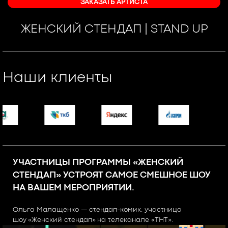
ЗАКАЗАТЬ АРТИСТА
ЖЕНСКИЙ СТЕНДАП | STAND UP
Наши клиенты
УЧАСТНИЦЫ ПРОГРАММЫ «ЖЕНСКИЙ
СТЕНДАП» УСТРОЯТ САМОЕ СМЕШНОЕ ШОУ
НА ВАШЕМ МЕРОПРИЯТИИ.
Ольга Малащенко — стендап-комик, участница
шоу «Женский стендап» на телеканале «ТНТ».