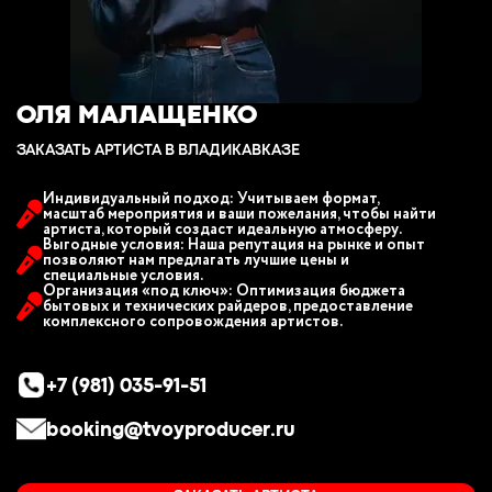
ОЛЯ МАЛАЩЕНКО
ЗАКАЗАТЬ АРТИСТА В ВЛАДИКАВКАЗЕ
Индивидуальный подход: Учитываем формат,
масштаб мероприятия и ваши пожелания, чтобы найти
артиста, который создаст идеальную атмосферу.
Выгодные условия: Наша репутация на рынке и опыт
позволяют нам предлагать лучшие цены и
специальные условия.
Организация «под ключ»: Оптимизация бюджета
бытовых и технических райдеров, предоставление
комплексного сопровождения артистов.
+7 (981) 035-91-51
booking@tvoyproducer.ru