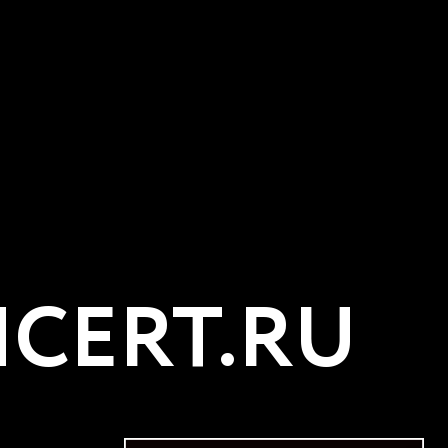
CERT.RU