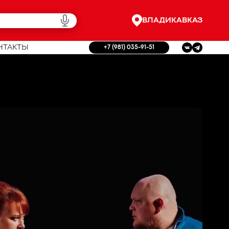
ВЛАДИКАВКАЗ
НТАКТЫ
+7 (981) 035-91-51