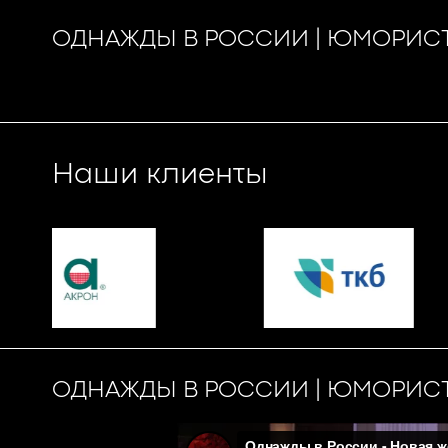
ОДНАЖДЫ В РОССИИ | ЮМОРИС
Наши клиенты
ОДНАЖДЫ В РОССИИ | ЮМОРИС