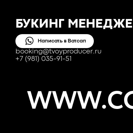
БУКИНГ МЕНЕДЖЕ
Написать в Ватсап
booking@tvoyproducer.ru
+7 (981) 035-91-51
WWW.CO