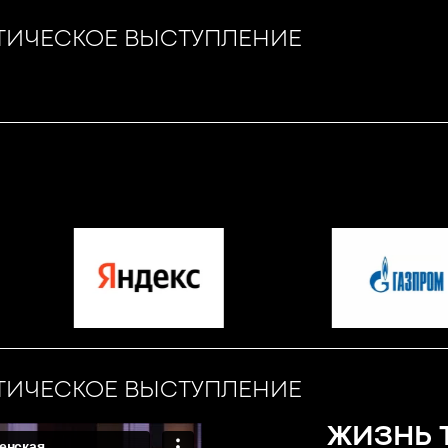
ТИЧЕСКОЕ ВЫСТУПЛЕНИЕ
ТИЧЕСКОЕ ВЫСТУПЛЕНИЕ
ЖИЗНЬ 