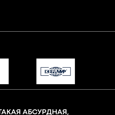
ТАКАЯ АБСУРДНАЯ,