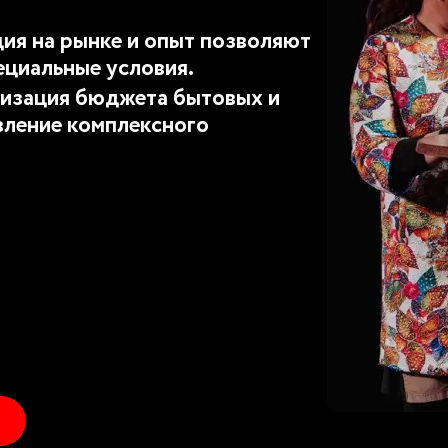
ия на рынке и опыт позволяют
ециальные условия.
изация бюджета бытовых и
вление комплексного