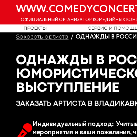
WWW.COMEDYCONCER
ОФИЦИАЛЬНЫЙ ОРГАНИЗАТОР КОМЕДИЙНЫХ КОН
ПРОЕКТЫ
СЕРВИС И ПОМОЩ
ОДНАЖДЫ В РОССИ
Заказать артиста
ОДНАЖДЫ В РОС
ЮМОРИСТИЧЕСК
ВЫСТУПЛЕНИЕ
ЗАКАЗАТЬ АРТИСТА В ВЛАДИКАВ
Индивидуальный подход: Учитыв
мероприятия и ваши пожелания, ч