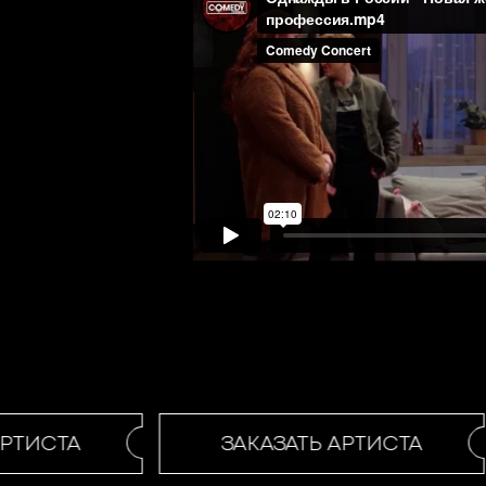
РТИСТА
ЗАКАЗАТЬ АРТИСТА