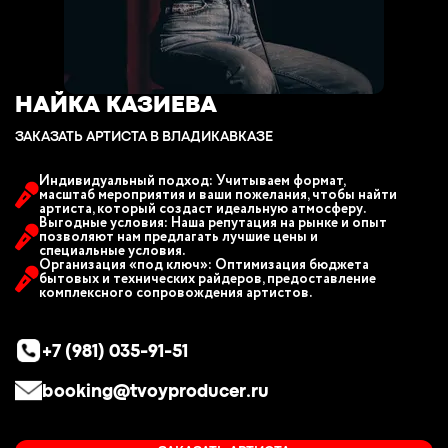
НАЙКА КАЗИЕВА
ЗАКАЗАТЬ АРТИСТА В ВЛАДИКАВКАЗЕ
Индивидуальный подход: Учитываем формат,
масштаб мероприятия и ваши пожелания, чтобы найти
артиста, который создаст идеальную атмосферу.
Выгодные условия: Наша репутация на рынке и опыт
позволяют нам предлагать лучшие цены и
специальные условия.
Организация «под ключ»: Оптимизация бюджета
бытовых и технических райдеров, предоставление
комплексного сопровождения артистов.
+7 (981) 035-91-51
booking@tvoyproducer.ru