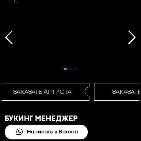
ТНТ.
ЗАКАЗАТЬ АРТИСТА
ЗАКАЗАТЬ
БУКИНГ МЕНЕДЖЕР
Написать в Ватсап