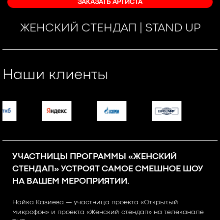
ЗАКАЗАТЬ АРТИСТА
ЖЕНСКИЙ СТЕНДАП | STAND UP
Наши клиенты
УЧАСТНИЦЫ ПРОГРАММЫ «ЖЕНСКИЙ
СТЕНДАП» УСТРОЯТ САМОЕ СМЕШНОЕ ШОУ
НА ВАШЕМ МЕРОПРИЯТИИ.
Найка Казиева — участница проекта «Открытый
микрофон» и проекта «Женский стендап» на телеканале