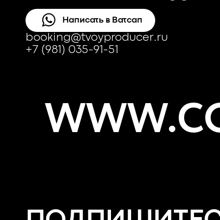
Написать в Ватсап
booking@tvoyproducer.ru
+7 (981) 035-91-51
WWW.CO