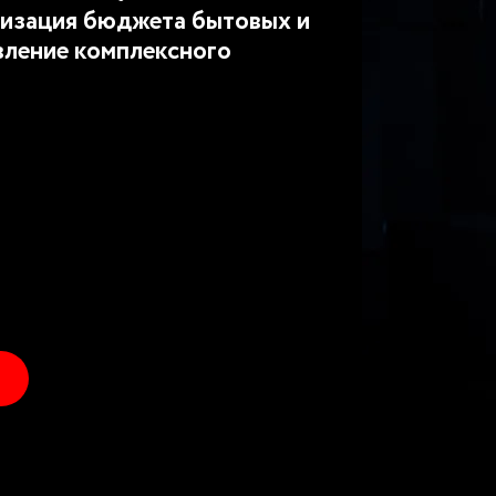
изация бюджета бытовых и
вление комплексного