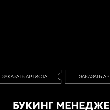
ЗАКАЗАТЬ АРТИСТА
ЗАКАЗАТЬ АР
БУКИНГ МЕНЕДЖЕ