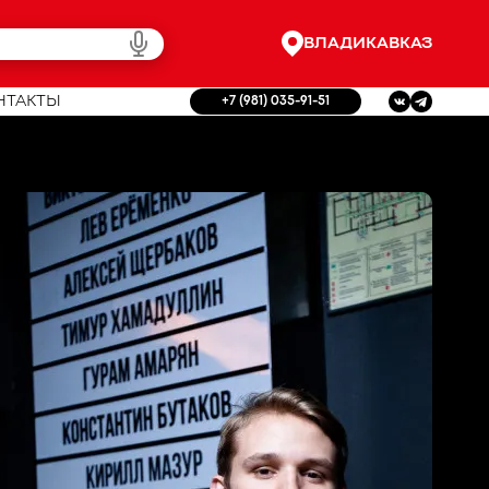
ВЛАДИКАВКАЗ
НТАКТЫ
+7 (981) 035-91-51