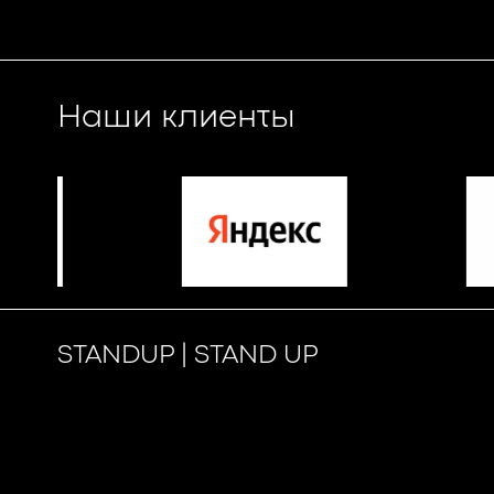
Наши клиенты
STANDUP | STAND UP