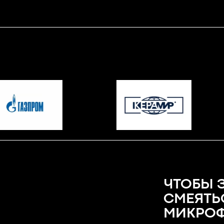
ЧТОБЫ 
СМЕЯТЬ
МИКРОФ