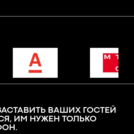
ЗАСТАВИТЬ ВАШИХ ГОСТЕЙ
СЯ, ИМ НУЖЕН ТОЛЬКО
ОН.