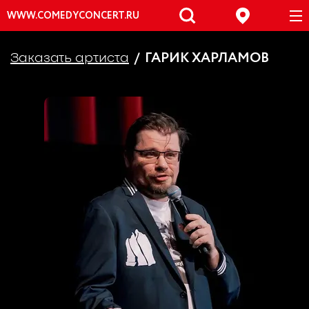
WWW.COMEDYCONCERT.RU
ГАРИК ХАРЛАМОВ
Заказать артиста