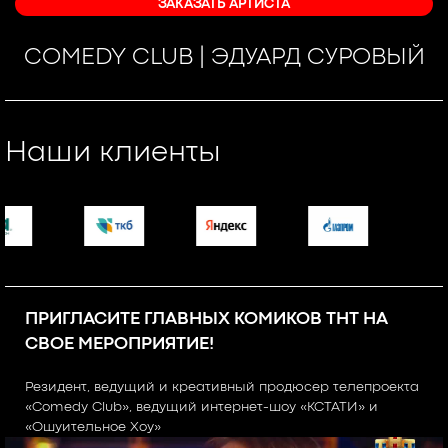
ЗАКАЗАТЬ АРТИСТА
COMEDY CLUB | ЭДУАРД СУРОВЫЙ
Наши клиенты
ПРИГЛАСИТЕ ГЛАВНЫХ КОМИКОВ ТНТ НА
СВОЕ МЕРОПРИЯТИЕ!
Резидент, ведущий и креативный продюсер телепроекта
«Comedy Club», ведущий интернет-шоу «КСТАТИ» и
«Ошуительное Хоу»