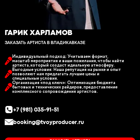
ГАРИК ХАРЛАМОВ
ЗАКАЗАТЬ АРТИСТА В ВЛАДИКАВКАЗЕ
Индивидуальный подход: Учитываем формат,
масштаб мероприятия и ваши пожелания, чтобы найти
артиста, который создаст идеальную атмосферу.
Выгодные условия: Наша репутация на рынке и опыт
позволяют нам предлагать лучшие цены и
специальные условия.
Организация «под ключ»: Оптимизация бюджета
бытовых и технических райдеров, предоставление
комплексного сопровождения артистов.
+7 (981) 035-91-51
booking@tvoyproducer.ru