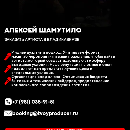
АЛЕКСЕЙ ШАМУТИЛО
ЗАКАЗАТЬ АРТИСТА В ВЛАДИКАВКАЗЕ
Индивидуальный подход: Учитываем формат,
масштаб мероприятия и ваши пожелания, чтобы найти
артиста, который создаст идеальную атмосферу.
Выгодные условия: Наша репутация на рынке и опыт
позволяют нам предлагать лучшие цены и
специальные условия.
Организация «под ключ»: Оптимизация бюджета
бытовых и технических райдеров, предоставление
комплексного сопровождения артистов.
+7 (981) 035-91-51
booking@tvoyproducer.ru