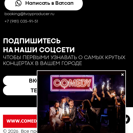
Написать в Ватсап
booking@tvoyproducer.ru
+7 (981) 035-91-51
ПОДПИШИТЕСЬ
НА НАШИ СОЦСЕТИ
ЧТОБЫ ПЕРВЫМИ УЗНАВАТЬ О САМЫХ КРУТЫХ
КОНЦЕРТАХ В ВАШЕМ ГОРОДЕ
×
ВКОНТАКТЕ
ТЕЛЕГРАМ
© 2026. Все права защищены