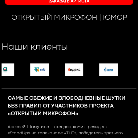
ЗАКАЗАТЬ АРТИСТА
ОТКРЫТЫЙ МИКРОФОН | ЮМОР
Наши клиенты
САМЫЕ СВЕЖИЕ И ЗЛОБОДНЕВНЫЕ ШУТКИ
БЕЗ ПРАВИЛ ОТ УЧАСТНИКОВ ПРОЕКТА
«ОТКРЫТЫЙ МИКРОФОН»
Алексей Шамутило – стендап-комик, резидент
«StandUp» на телеканале «ТНТ», победитель третьего