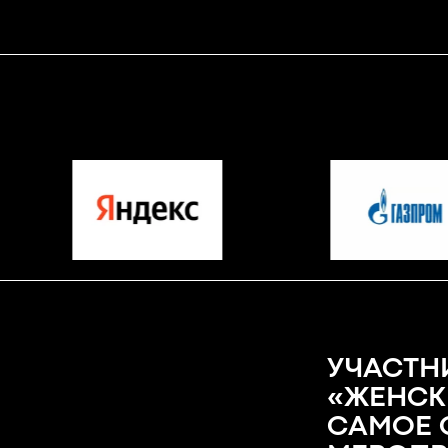
УЧАСТН
«ЖЕНСК
САМОЕ 