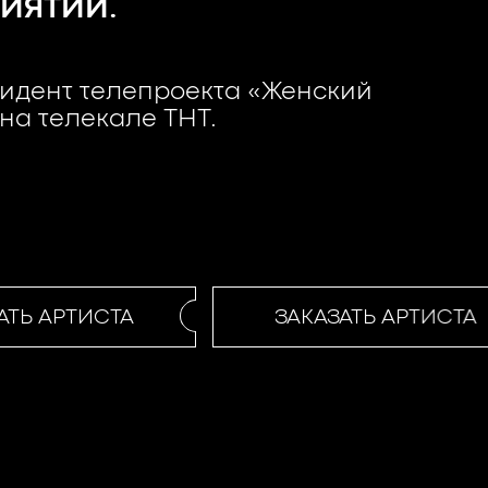
ИЯТИИ.
зидент телепроекта «Женский
на телекале ТНТ.
ТЬ АРТИСТА
ЗАКАЗАТЬ АРТИСТА