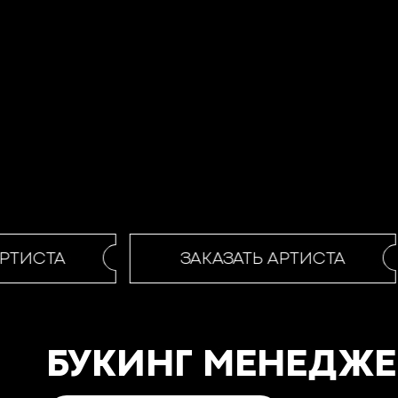
РТИСТА
ЗАКАЗАТЬ АРТИСТА
БУКИНГ МЕНЕДЖЕ