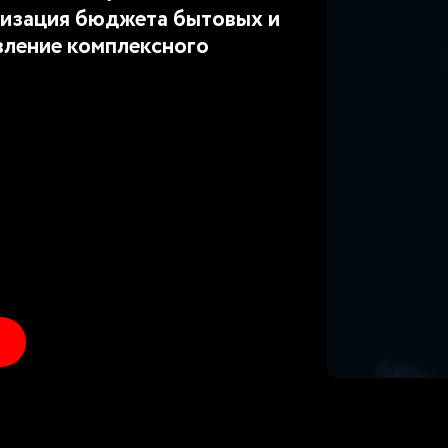
изация бюджета бытовых и
вление комплексного