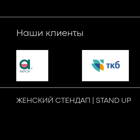
Наши клиенты
ЖЕНСКИЙ СТЕНДАП | STAND UP