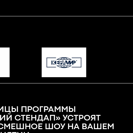
ИЦЫ ПРОГРАММЫ
ИЙ СТЕНДАП» УСТРОЯТ
СМЕШНОЕ ШОУ НА ВАШЕМ