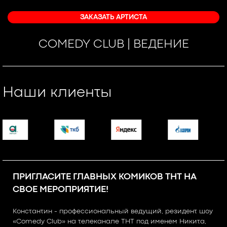
ЗАКАЗАТЬ АРТИСТА
COMEDY CLUB | ВЕДЕНИЕ
Наши клиенты
ПРИГЛАСИТЕ ГЛАВНЫХ КОМИКОВ ТНТ НА
СВОЕ МЕРОПРИЯТИЕ!
Константин - профессиональный ведущий, резидент шоу
«Comedy Club» на телеканале ТНТ под именем Никита,