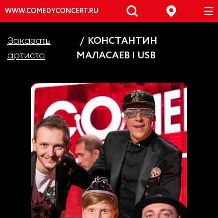
WWW.COMEDYCONCERT.RU
КОНСТАНТИН
Заказать
МАЛАСАЕВ | USB
артиста