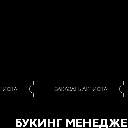
ТИСТА
ЗАКАЗАТЬ АРТИСТА
БУКИНГ МЕНЕДЖЕ