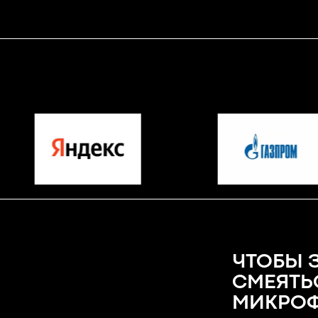
ЧТОБЫ 
СМЕЯТЬ
МИКРОФ