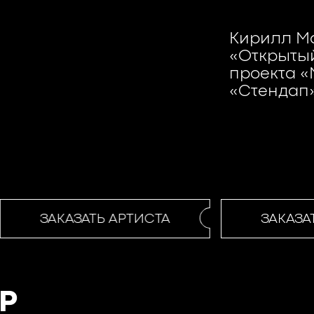
Кирилл Ма
«Открыты
проекта «
«Стендап»
ЗАКАЗАТЬ АРТИСТА
ЗАКАЗАТ
Р