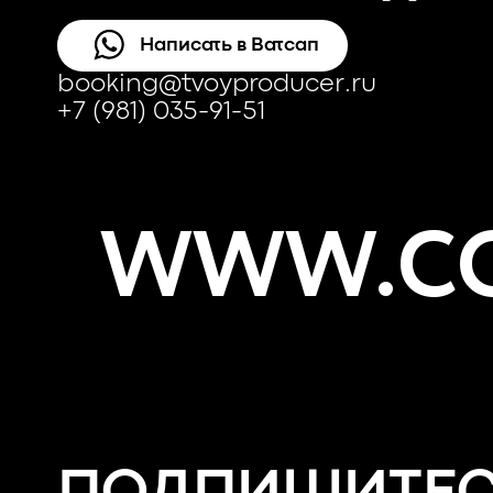
Написать в Ватсап
booking@tvoyproducer.ru
+7 (981) 035-91-51
WWW.CO