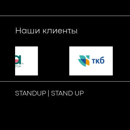
Наши клиенты
STANDUP | STAND UP