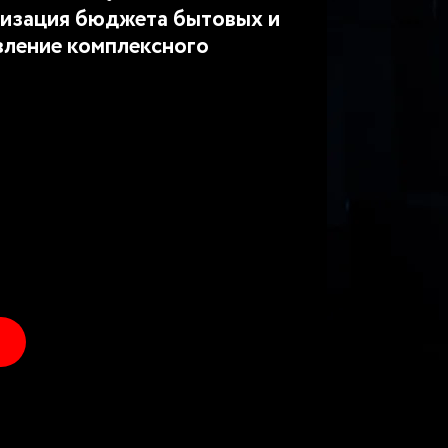
изация бюджета бытовых и
вление комплексного