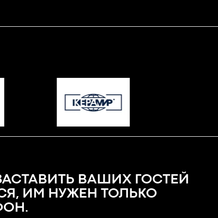
ЗАСТАВИТЬ ВАШИХ ГОСТЕЙ
СЯ, ИМ НУЖЕН ТОЛЬКО
ОН.