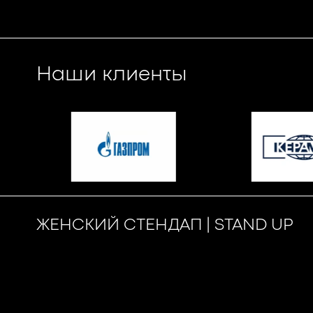
Наши клиенты
ЖЕНСКИЙ СТЕНДАП | STAND UP