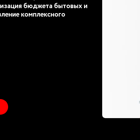
изация бюджета бытовых и
вление комплексного