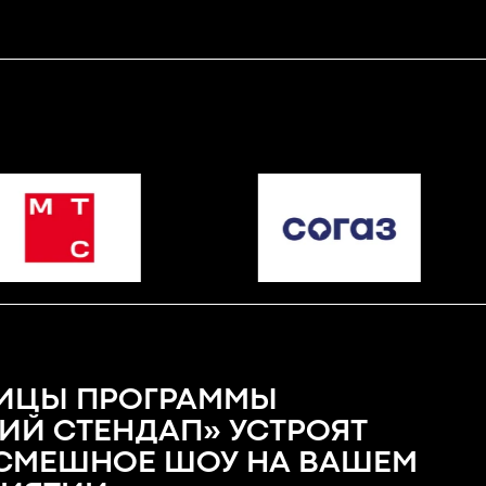
ИЦЫ ПРОГРАММЫ
ИЙ СТЕНДАП» УСТРОЯТ
СМЕШНОЕ ШОУ НА ВАШЕМ