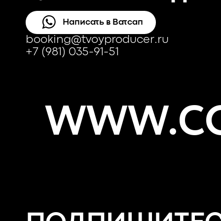
Написать в Ватсап
booking@tvoyproducer.ru
+7 (981) 035-91-51
WWW.CO