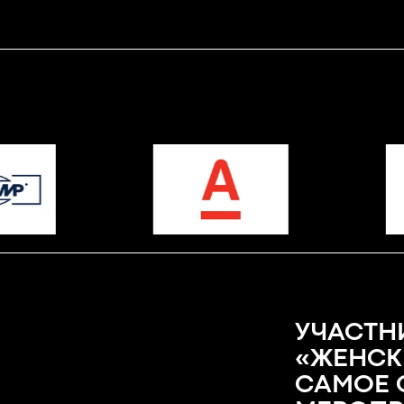
УЧАСТН
«ЖЕНСК
САМОЕ 