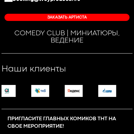
ЗАКАЗАТЬ АРТИСТА
COMEDY CLUB | МИНИАТЮРЫ,
ВЕДЕНИЕ
Наши клиенты
ПРИГЛАСИТЕ ГЛАВНЫХ КОМИКОВ ТНТ НА
СВОЕ МЕРОПРИЯТИЕ!