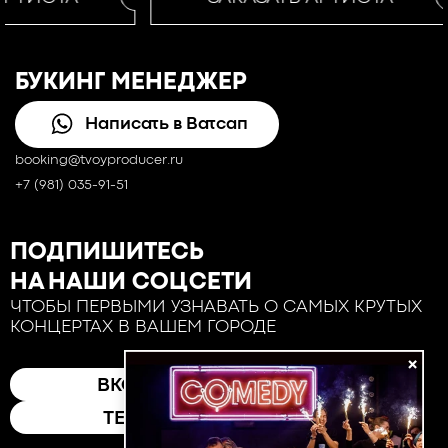
БУКИНГ МЕНЕДЖЕР
Написать в Ватсап
booking@tvoyproducer.ru
+7 (981) 035-91-51
ПОДПИШИТЕСЬ
НА НАШИ СОЦСЕТИ
ЧТОБЫ ПЕРВЫМИ УЗНАВАТЬ О САМЫХ КРУТЫХ
КОНЦЕРТАХ В ВАШЕМ ГОРОДЕ
×
ВКОНТАКТЕ
ТЕЛЕГРАМ