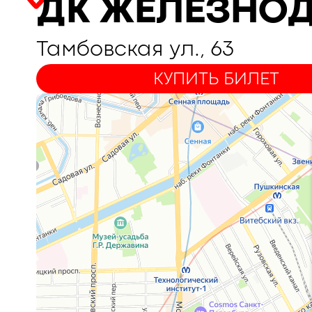
ДК ЖЕЛЕЗНО
Тамбовская ул., 63
КУПИТЬ БИЛЕТ