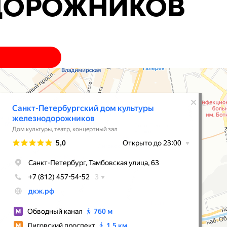
ДОРОЖНИКОВ