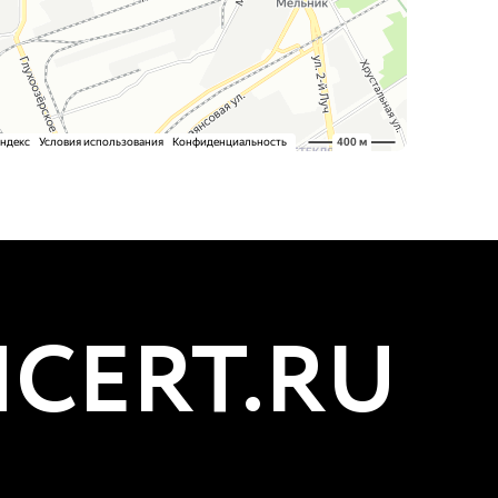
CERT.RU