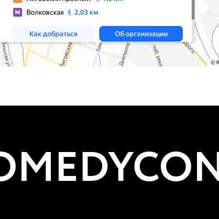
MEDYCON