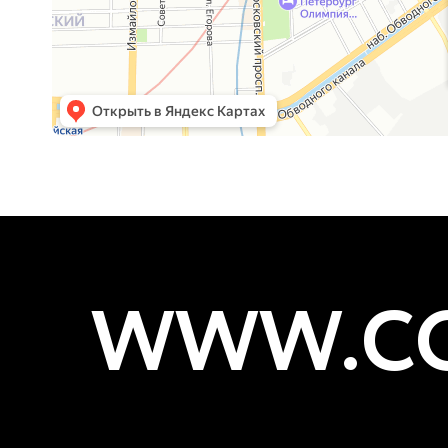
WWW.CO