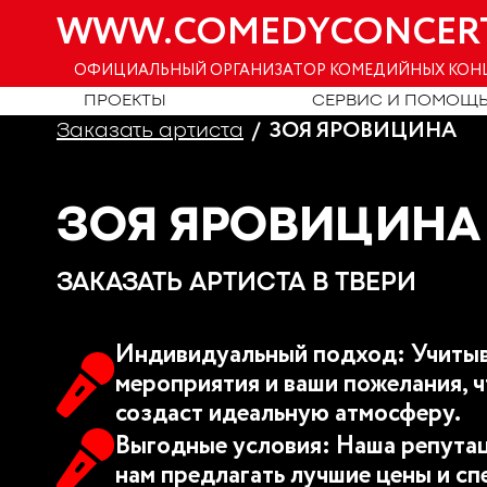
WWW.COMEDYCONCER
ОФИЦИАЛЬНЫЙ ОРГАНИЗАТОР КОМЕДИЙНЫХ КОН
ПРОЕКТЫ
СЕРВИС И ПОМОЩ
ЗОЯ ЯРОВИЦИНА
Заказать артиста
ЗОЯ ЯРОВИЦИНА
ЗАКАЗАТЬ АРТИСТА В ТВЕРИ
Индивидуальный подход: Учитыв
мероприятия и ваши пожелания, ч
создаст идеальную атмосферу.
Выгодные условия: Наша репутац
нам предлагать лучшие цены и сп