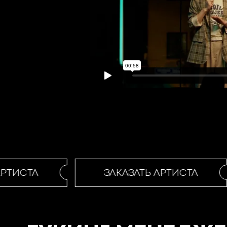
РТИСТА
ЗАКАЗАТЬ АРТИСТА