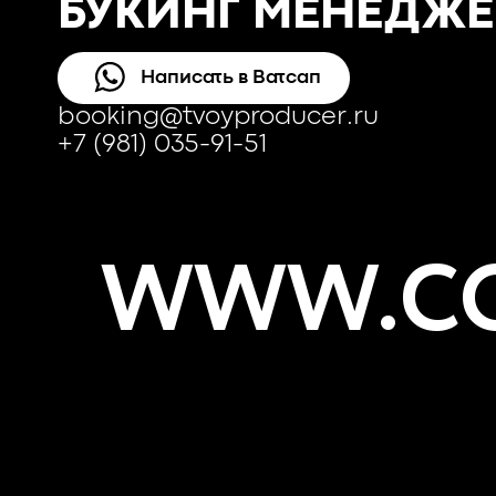
БУКИНГ МЕНЕДЖЕ
Написать в Ватсап
booking@tvoyproducer.ru
+7 (981) 035-91-51
WWW.CO