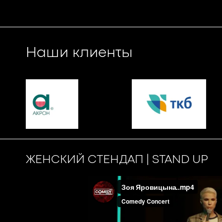
Наши клиенты
ЖЕНСКИЙ СТЕНДАП | STAND UP