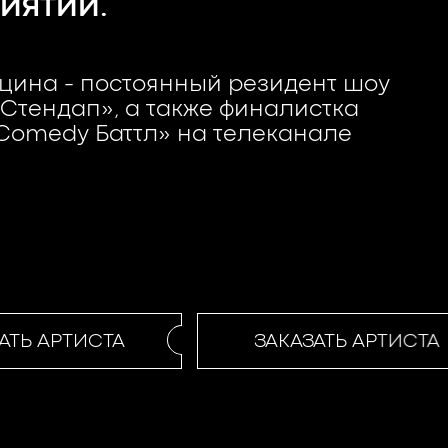
ИЯТИИ.
цина - постоянный резидент шоу
Стендап», а также финалистка
Comedy Баттл» на телеканале
ТЬ АРТИСТА
ЗАКАЗАТЬ АРТИСТА