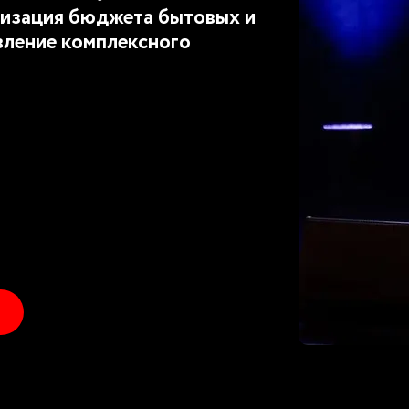
изация бюджета бытовых и
вление комплексного