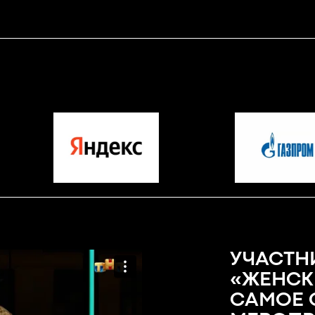
УЧАСТН
«ЖЕНСК
САМОЕ 