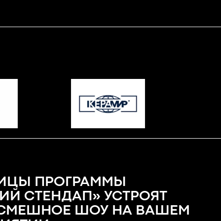
ИЦЫ ПРОГРАММЫ
ИЙ СТЕНДАП» УСТРОЯТ
СМЕШНОЕ ШОУ НА ВАШЕМ