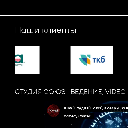
Наши клиенты
СТУДИЯ СОЮЗ | ВЕДЕНИЕ, VIDE