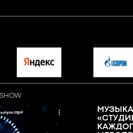
O SHOW
МУЗЫКА
«СТУДИ
КАЖДОГ