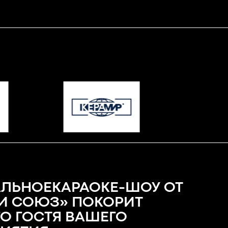
ЛЬНОЕКАРАОКЕ-ШОУ ОТ
И СОЮЗ» ПОКОРИТ
О ГОСТЯ ВАШЕГО