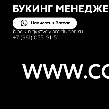
БУКИНГ МЕНЕДЖЕ
Написать в Ватсап
booking@tvoyproducer.ru
+7 (981) 035-91-51
WWW.CO