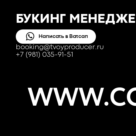
БУКИНГ МЕНЕДЖЕ
Написать в Ватсап
booking@tvoyproducer.ru
+7 (981) 035-91-51
WWW.CO