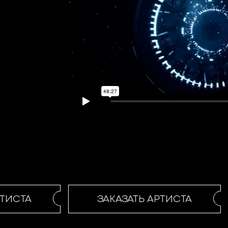
ТИСТА
ЗАКАЗАТЬ АРТИСТА