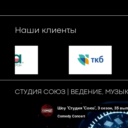
Наши клиенты
СТУДИЯ СОЮЗ | ВЕДЕНИЕ, МУЗЫ