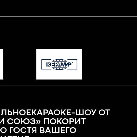
ЛЬНОЕКАРАОКЕ-ШОУ ОТ
И СОЮЗ» ПОКОРИТ
О ГОСТЯ ВАШЕГО