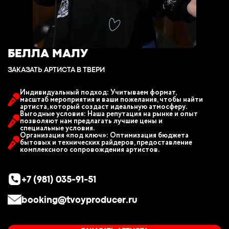
БЕЛЛА МАЛУ
ЗАКАЗАТЬ АРТИСТА В ТВЕРИ
Индивидуальный подход: Учитываем формат,
масштаб мероприятия и ваши пожелания, чтобы найти
артиста, который создаст идеальную атмосферу.
Выгодные условия: Наша репутация на рынке и опыт
позволяют нам предлагать лучшие цены и
специальные условия.
Организация «под ключ»: Оптимизация бюджета
бытовых и технических райдеров, предоставление
комплексного сопровождения артистов.
+7 (981) 035-91-51
booking@tvoyproducer.ru