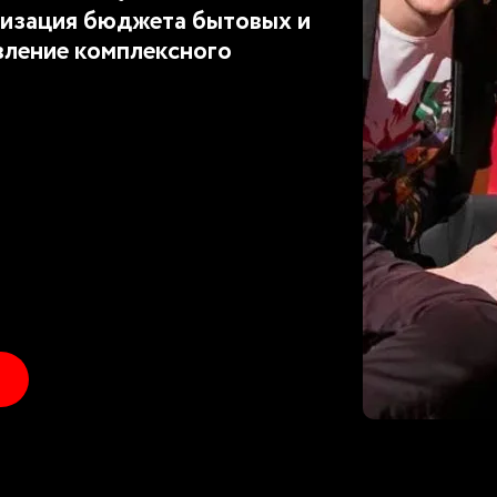
изация бюджета бытовых и
вление комплексного