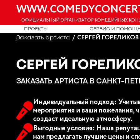
WWW.COMEDYCONCER
ОФИЦИАЛЬНЫЙ ОРГАНИЗАТОР КОМЕДИЙНЫХ КОН
ПРОЕКТЫ
СЕРВИС И ПОМОЩ
СЕРГЕЙ ГОРЕЛИКОВ 
Заказать артиста
СЕРГЕЙ ГОРЕЛИКО
ЗАКАЗАТЬ АРТИСТА В САНКТ-ПЕТ
Индивидуальный подход: Учитыв
мероприятия и ваши пожелания, ч
создаст идеальную атмосферу.
Выгодные условия: Наша репутац
нам предлагать лучшие цены и сп