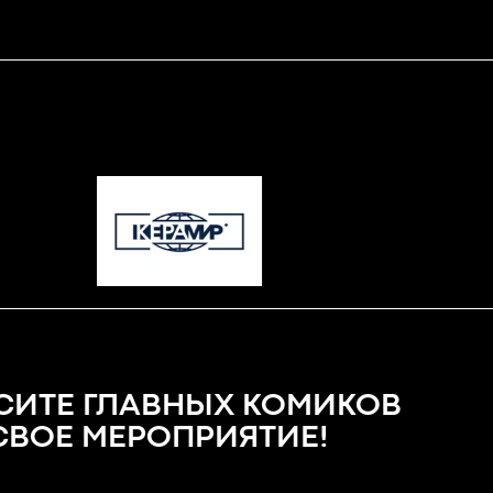
СИТЕ ГЛАВНЫХ КОМИКОВ
 СВОЕ МЕРОПРИЯТИЕ!