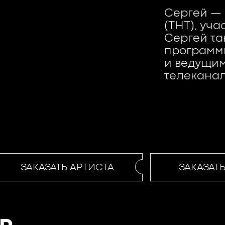
Сергей — 
(ТНТ), уч
Сергей та
программы
и ведущим
телеканал
ЗАКАЗАТЬ АРТИСТА
ЗАКАЗАТЬ 