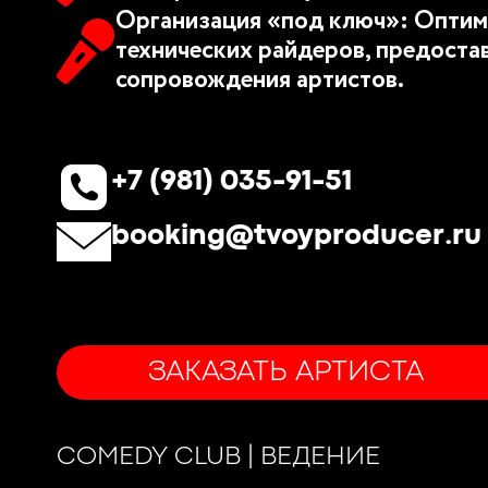
Организация «под ключ»: Оптим
технических райдеров, предоста
сопровождения артистов.
+7 (981) 035-91-51
booking@tvoyproducer.ru
ЗАКАЗАТЬ АРТИСТА
COMEDY CLUB | ВЕДЕНИЕ