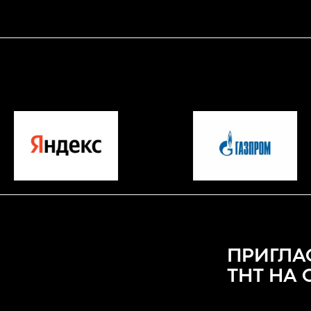
ПРИГЛА
ТНТ НА