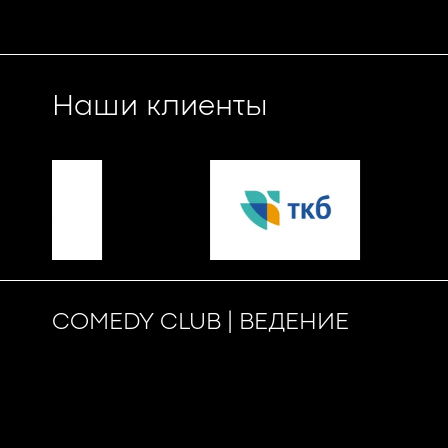
Наши клиенты
COMEDY CLUB | ВЕДЕНИЕ