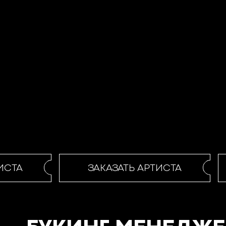
СТА
ЗАКАЗАТЬ АРТИСТА