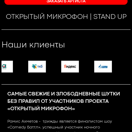
ЗАКАЗАТЬ АРТИСТА
ОТКРЫТЫЙ МИКРОФОН | STAND UP
Наши клиенты
САМЫЕ СВЕЖИЕ И ЗЛОБОДНЕВНЫЕ ШУТКИ
БЕЗ ПРАВИЛ ОТ УЧАСТНИКОВ ПРОЕКТА
«ОТКРЫТЫЙ МИКРОФОН»
Рамис Ахметов - трижды является финалистом шоу
«Comedy Баттл», успешный участник ночного