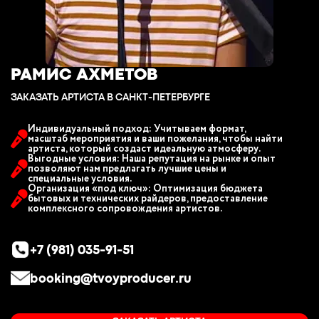
РАМИС АХМЕТОВ
ЗАКАЗАТЬ АРТИСТА В САНКТ-ПЕТЕРБУРГЕ
Индивидуальный подход: Учитываем формат,
масштаб мероприятия и ваши пожелания, чтобы найти
артиста, который создаст идеальную атмосферу.
Выгодные условия: Наша репутация на рынке и опыт
позволяют нам предлагать лучшие цены и
специальные условия.
Организация «под ключ»: Оптимизация бюджета
бытовых и технических райдеров, предоставление
комплексного сопровождения артистов.
+7 (981) 035-91-51
booking@tvoyproducer.ru