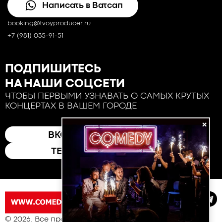
Написать в Ватсап
booking@tvoyproducer.ru
+7 (981) 035-91-51
ПОДПИШИТЕСЬ
НА НАШИ СОЦСЕТИ
ЧТОБЫ ПЕРВЫМИ УЗНАВАТЬ О САМЫХ КРУТЫХ
КОНЦЕРТАХ В ВАШЕМ ГОРОДЕ
×
ВКОНТАКТЕ
ТЕЛЕГРАМ
© 2026. Все права защищены