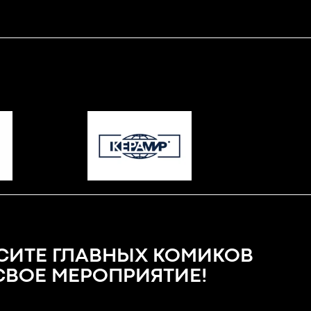
СИТЕ ГЛАВНЫХ КОМИКОВ
 СВОЕ МЕРОПРИЯТИЕ!