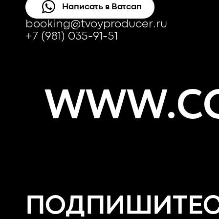
Написать в Ватсап
booking@tvoyproducer.ru
+7 (981) 035-91-51
WWW.CO
ПОДПИШИТЕ