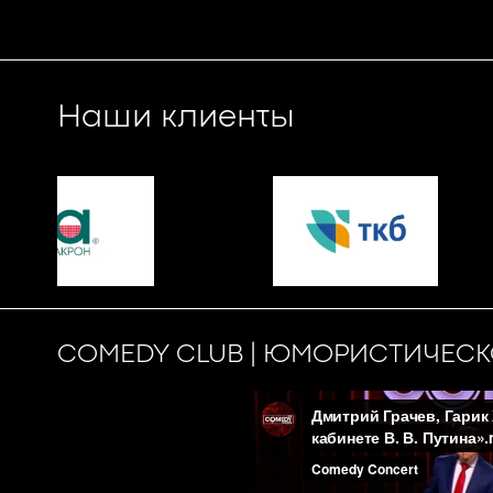
Наши клиенты
COMEDY CLUB | ЮМОРИСТИЧЕС