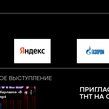
КОЕ ВЫСТУПЛЕНИЕ
ПРИГЛА
ТНТ НА