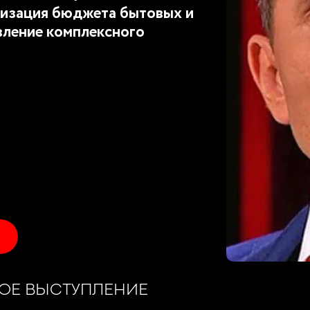
изация бюджета бытовых и
вление комплексного
КОЕ ВЫСТУПЛЕНИЕ