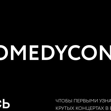
MEDYCON
СЬ
ЧТОБЫ ПЕРВЫМИ УЗН
КРУТЫХ КОНЦЕРТАХ В