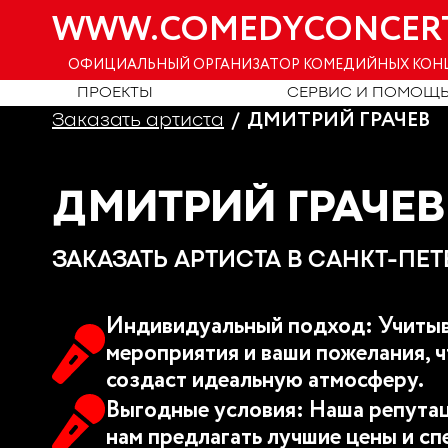
WWW.COMEDYCONCER
ОФИЦИАЛЬНЫЙ ОРГАНИЗАТОР КОМЕДИЙНЫХ КОН
ПРОЕКТЫ
СЕРВИС И ПОМОЩ
ДМИТРИЙ ГРАЧЕВ
Заказать артиста
ДМИТРИЙ ГРАЧЕВ
ЗАКАЗАТЬ АРТИСТА В САНКТ-ПЕТ
Индивидуальный подход: Учитыв
мероприятия и ваши пожелания, ч
создаст идеальную атмосферу.
Выгодные условия: Наша репутац
нам предлагать лучшие цены и сп