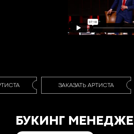
ТИСТА
ЗАКАЗАТЬ АРТИСТА
БУКИНГ МЕНЕДЖЕ