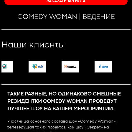
ЗАКАЗАТЬ АРТИСТА
COMEDY WOMAN | ВЕДЕНИЕ
Наши клиенты
ТАКИЕ РАЗНЫЕ, НО ОДИНАКОВО СМЕШНЫЕ
РЕЗИДЕНТКИ COMEDY WOMAN ПРОВЕДУТ
ЛУЧШЕЕ ШОУ НА ВАШЕМ МЕРОПРИЯТИИ.
Участница основного состава шоу «Comedy Woman»,
телеведущая таких проектов, как шоу «Секрет» на