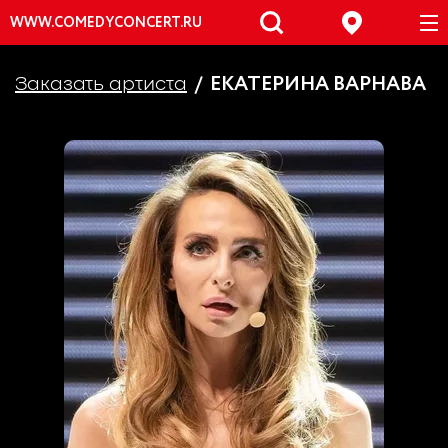
WWW.COMEDYCONCERT.RU
ЕКАТЕРИНА ВАРНАВА
Заказать артиста