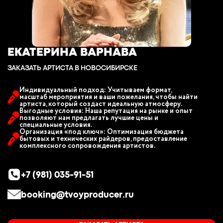
ЕКАТЕРИНА ВАРНАВА
ЗАКАЗАТЬ АРТИСТА В НОВОСИБИРСКЕ
Индивидуальный подход: Учитываем формат,
масштаб мероприятия и ваши пожелания, чтобы найти
артиста, который создаст идеальную атмосферу.
Выгодные условия: Наша репутация на рынке и опыт
позволяют нам предлагать лучшие цены и
специальные условия.
Организация «под ключ»: Оптимизация бюджета
бытовых и технических райдеров, предоставление
комплексного сопровождения артистов.
+7 (981) 035-91-51
booking@tvoyproducer.ru