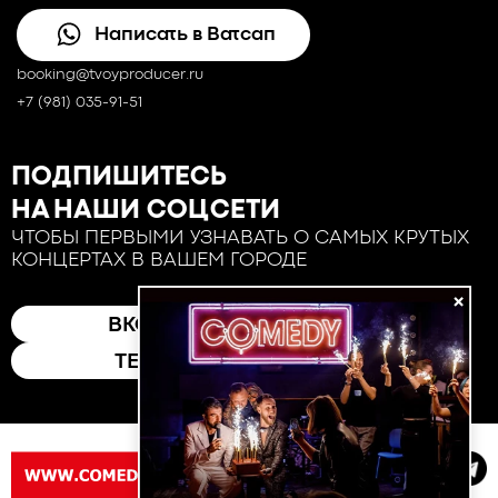
Написать в Ватсап
booking@tvoyproducer.ru
+7 (981) 035-91-51
ПОДПИШИТЕСЬ
НА НАШИ СОЦСЕТИ
ЧТОБЫ ПЕРВЫМИ УЗНАВАТЬ О САМЫХ КРУТЫХ
КОНЦЕРТАХ В ВАШЕМ ГОРОДЕ
×
ВКОНТАКТЕ
ТЕЛЕГРАМ