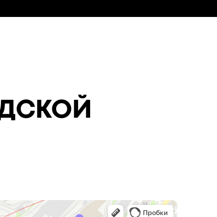
АДСКОЙ