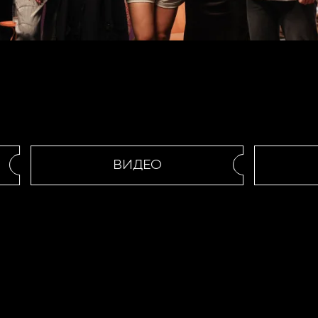
ВИДЕО