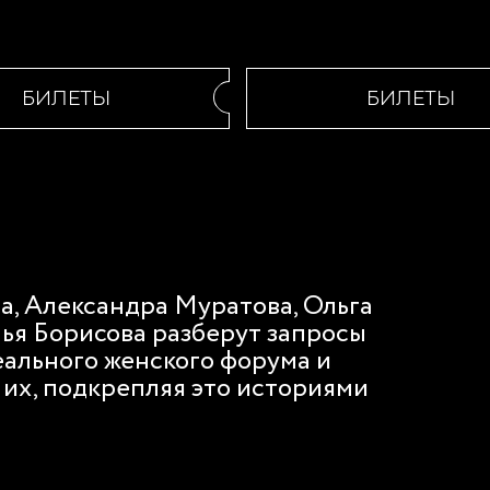
БИЛЕТЫ
БИЛЕТЫ
, Александра Муратова, Ольга
ья Борисова разберут запросы
еального женского форума и
их, подкрепляя это историями