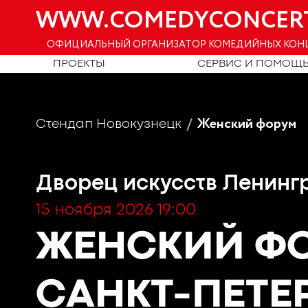
WWW.COMEDYCONCER
ОФИЦИАЛЬНЫЙ ОРГАНИЗАТОР КОМЕДИЙНЫХ КОН
ПРОЕКТЫ
СЕРВИС И ПОМОЩ
Женский форум
Стендап Новокузнецк
Дворец искусств Ленинг
15 ноября 2026 19:00
ЖЕНСКИЙ Ф
САНКТ-ПЕТЕ