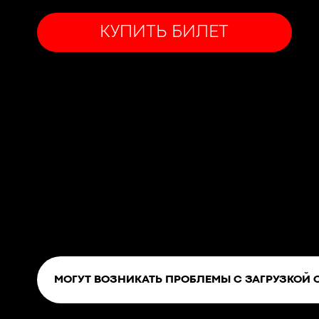
КУПИТЬ БИЛЕТ
МОГУТ ВОЗНИКАТЬ ПРОБЛЕМЫ С ЗАГРУЗКОЙ 