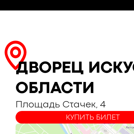
ДВОРЕЦ ИСКУ
ОБЛАСТИ
Площадь Стачек, 4
КУПИТЬ БИЛЕТ