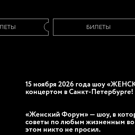
ТЫ
БИЛЕТЫ
15 ноября 2026 года шоу «ЖЕН
концертом в Санкт-Петербурге!
«Женский Форум» — шоу, в кот
советы по любым жизненным воп
этом никто не просил.