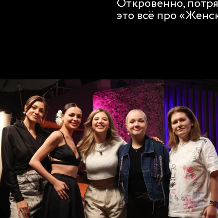
Откровенно, потря
это всё про «Жен