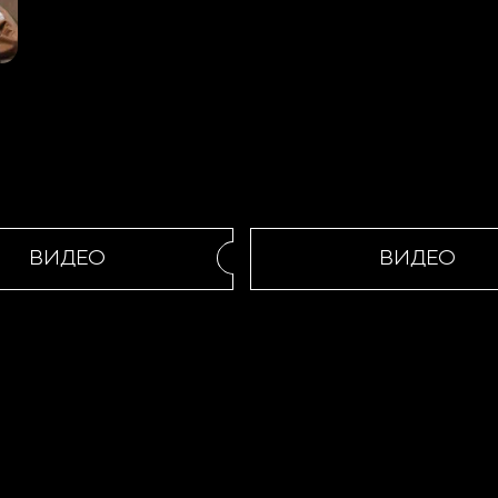
ВИДЕО
ВИДЕО