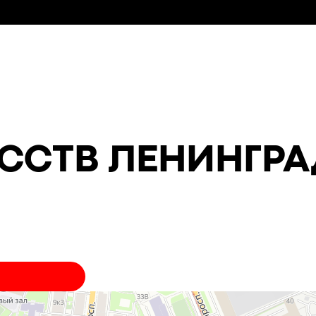
ССТВ ЛЕНИНГР