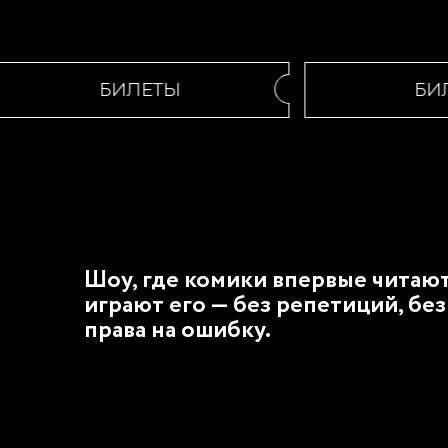
БИЛЕТЫ
БИЛ
Шоу, где комики впервые читают
играют его — без репетиций, без
права на ошибку.