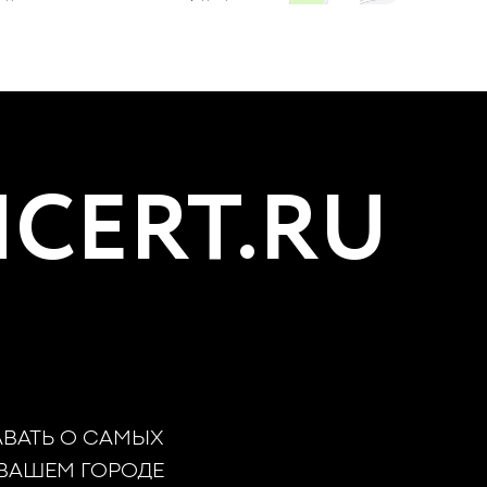
CERT.RU
АВАТЬ О САМЫХ
 ВАШЕМ ГОРОДЕ