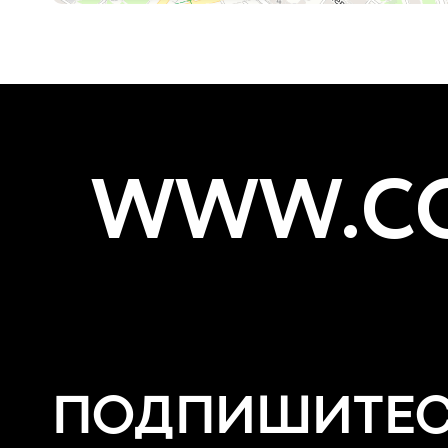
WWW.CO
ПОДПИШИТЕ