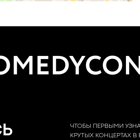
MEDYCON
СЬ
ЧТОБЫ ПЕРВЫМИ УЗН
КРУТЫХ КОНЦЕРТАХ В