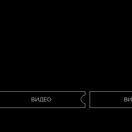
ВИДЕО
ВИД