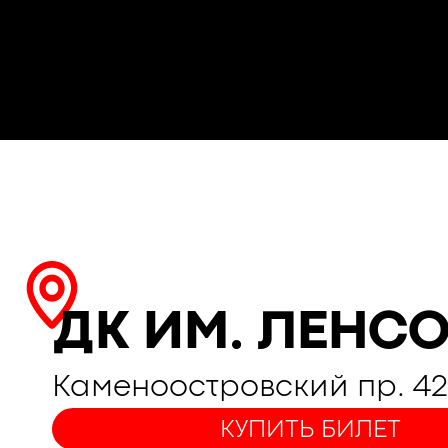
ДК ИМ. ЛЕНС
Каменоостровский пр. 4
КУПИТЬ БИЛЕТ