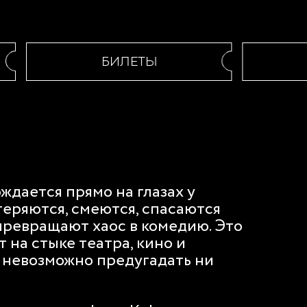
БИЛЕТЫ
ждается прямо на глазах у
теряются, смеются, спасаются
ревращают хаос в комедию. Это
 на стыке театра, кино и
 невозможно предугадать ни